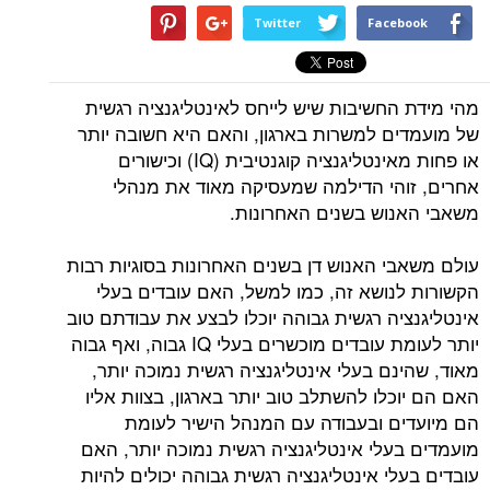
Twitter
Facebook
מהי מידת החשיבות שיש לייחס לאינטליגנציה רגשית
של מועמדים למשרות בארגון, והאם היא חשובה יותר
או פחות מאינטליגנציה קוגנטיבית (IQ) וכישורים
אחרים, זוהי הדילמה שמעסיקה מאוד את מנהלי
משאבי האנוש בשנים האחרונות.
עולם משאבי האנוש דן בשנים האחרונות בסוגיות רבות
הקשורות לנושא זה, כמו למשל, האם עובדים בעלי
אינטליגנציה רגשית גבוהה יוכלו לבצע את עבודתם טוב
יותר לעומת עובדים מוכשרים בעלי IQ גבוה, ואף גבוה
מאוד, שהינם בעלי אינטליגנציה רגשית נמוכה יותר,
האם הם יוכלו להשתלב טוב יותר בארגון, בצוות אליו
הם מיועדים ובעבודה עם המנהל הישיר לעומת
מועמדים בעלי אינטליגנציה רגשית נמוכה יותר, האם
עובדים בעלי אינטליגנציה רגשית גבוהה יכולים להיות