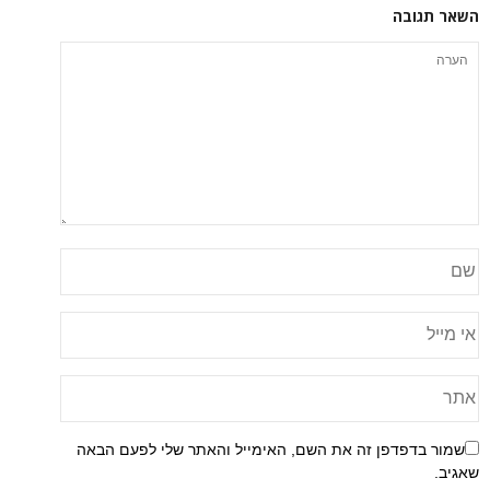
השאר תגובה
שמור בדפדפן זה את השם, האימייל והאתר שלי לפעם הבאה
שאגיב.