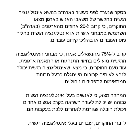
בסקר שנערך לפני כעשור בארה"ב בנושא אינטליגנציה
רגשית בהקשר של משאבי האנוש בארגון מצאו
החוקרים, כי קרוב ל-20 אחוזים מהארגונים (בארה"ב)
השתמשו במבחני אישיות או אינטליגנציה רגשית בהליך
גיוס העובדים או בהליכי קידום עובדים.
קרוב ל-75% מהנשאלים אמרו, כי מבחני האינטליגנציה
הרגשית מועילים בחיזוי התנהגות או התאמה ארגונית.
עוד טענו החוקרים, כי מצאו שאינטליגנציה רגשית יכולה
לנבא לעיתים קרובות מי יתגלה כבעל תכונות
המתאימות לתפקידים ניהוליים.
המחקר מצא, כי לאנשים בעלי אינטליגנציה רגשית
גבוהה יש יכולת לעורר השראה בקרב אנשים אחרים
ויכולת הובלה שגורמת לאחרים ללכת בעקבותיהם.
לדברי החוקרים, עובדים בעלי אינטליגנציה רגשית