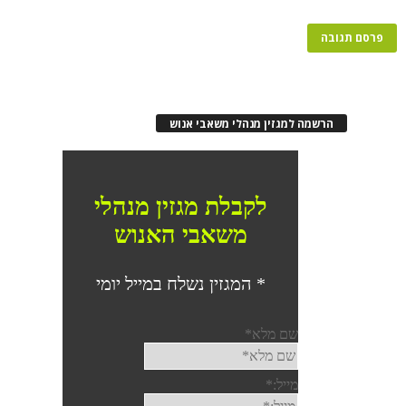
הרשמה למגזין מנהלי משאבי אנוש