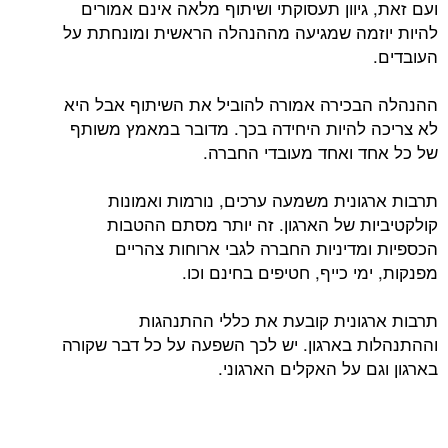
ועם זאת, גיוון תעסוקתי ושיתוף מלאה אינם אמורים
להיות יוזמה שמגיעה מההנהלה הראשית ומונחתת על
העובדים.
ההנהלה הבכירה אמורה להוביל את השיתוף אבל היא
לא צריכה להיות היחידה בכך. מדובר במאמץ משותף
של כל אחד ואחד מעובדי החברה.
תרבות ארגונית משמעה ערכים, נורמות ואמונות
קולקטיביות של הארגון. זה יותר מסתם ההטבות
הכספיות ומדיניות החברה לגבי ארוחות צהריים
מפנקות, ימי כייף, חטיפים בחינם וכו.
תרבות ארגונית קובעת את כללי ההתנהגות
וההתנהלות בארגון. יש לכך השפעה על כל דבר שקורה
בארגון וגם על האקלים הארגוני.