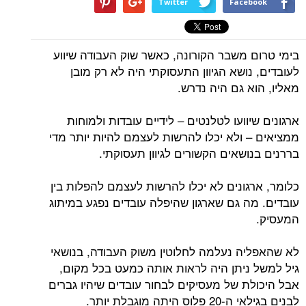
Twitter
Facebook
בימי טרום משבר הקורונה, כאשר שוק העבודה שיווע
לעובדים, נושא הגיוון התעסוקתי היה לא רק מובן
מאליו, הוא גם היה נדרש.
ארגונים שיוועו לטלנטים – לידיים עובדות ולמוחות
ממציאים – ולא יכלו להרשות לעצמם להיות יותר מדי
בררנים בנושאים הקשורים לגיוון תעסוקתי.
כלומר, ארגונים לא יכלו להרשות לעצמם להפלות בין
עובדים. מה גם שארגון שהיפלה עובדים נפגע במיתוג
המעסיק.
לא שהאפליה נעלמה לחלוטין משוק העבודה, בנושאי
גיל למשל ניתן היה לראות אותה כמעט בכל מקום,
אבל היכולת של מעסיקים לבחור עובדים שיהיו גברים
לבנים בגילאי ה-20 פלוס היתה מוגבלת יותר.