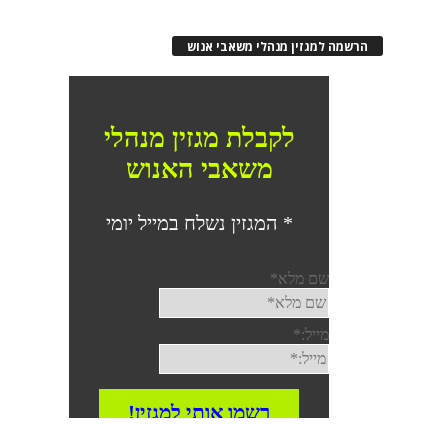
הרשמה למגזין מנהלי משאבי אנוש