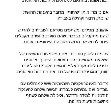
אם כן מהו אותו "שיתוף": מדובר בהענקת תחושת
שייכות, חיבור וקהילה בעבודה.
ארגונים מכילים ומשתפים מסייעם לעובדיהם להרגיש
שהם מתקבלים בברכה, שהם מוערכים ושהם מקבלים
עידוד לבטא את מלוא כישוריהם הייחודיים בעבודה.
על מנת להבין טוב יותר את המשמעות המעשית של
השקעת מאמצים בגיוון תעסוקתי ושיתוף, ארגונים
צריכים להתמקד באלפי הרגעים הקטנים שכל עובד
חווה, המגדירים בסופו של דבר את התרבות הארגונית.
מדובר באינטראקציות היומיומיות שיש למנהלים עם
עובדים ועם עמיתים לעבודה: הגישה שלהם להענקת
הזדמנויות למידה והדרכה, וליכולת שלהם לשתף
מחשבות ודעות מגוונות.