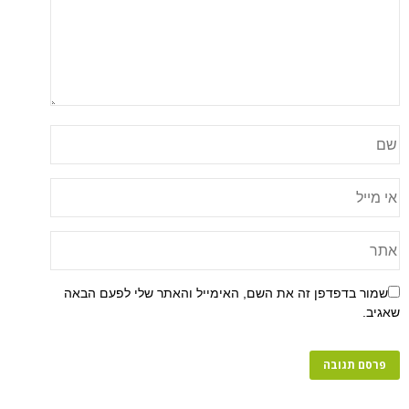
שמור בדפדפן זה את השם, האימייל והאתר שלי לפעם הבאה
שאגיב.