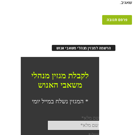
רשמה למגזין מנהלי משאבי אנוש