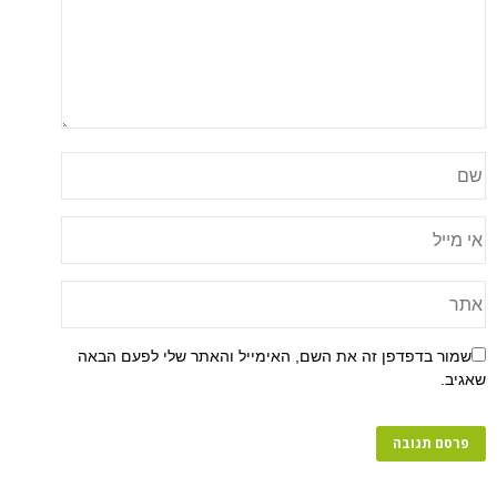
שמור בדפדפן זה את השם, האימייל והאתר שלי לפעם הבאה
שאגיב.