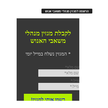
הרשמה למגזין מנהלי משאבי אנוש