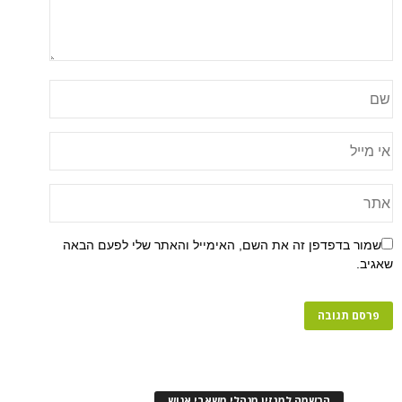
שמור בדפדפן זה את השם, האימייל והאתר שלי לפעם הבאה
שאגיב.
הרשמה למגזין מנהלי משאבי אנוש