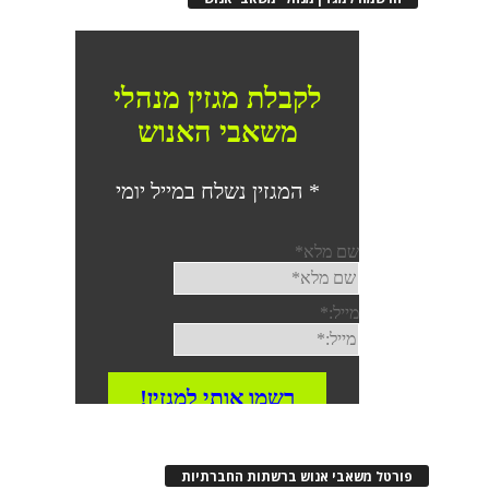
פורטל משאבי אנוש ברשתות החברתיות