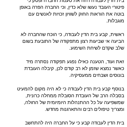
פיטורי העובד נעשו שלא כדין, וכי החברה הפרה באופן
בוטה את הוראות החוק לשוויון זכויות לאנשים עם
מוגבלות.
ראשית, קבע בית הדין לעבודה, כי הוכח שהחברה לא
הביעה אי שביעות רצון מתפקודה של התובעת בשום
שלב שקדם לשיחת השימוע.
זאת ועוד, הטענה כאילו נפגע תפקודה נסתרה מיד
כאשר נמצא שזמן לא רב קודם לכן, קיבלה העובדת
בונוסים ושבחים ממעסיקיה.
בנוסף קבע בית הדין לעבודה כי לא היה מקום להמעיט
בסבלה הרב של העובדת הסובלת ממחלה כרונית,
שמשפיעה על כל ההתנהלות היומיומית של החולה,
ומצריך טיפולים רבים והתארגנות מחדש.
בית הדין לעבודה קבע כי על החברה היה להתחשב