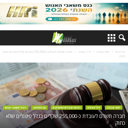
דף הבית
יחסי עבודה
דיני עבודה
חברה תשלם לעובדת כ-255,000 שקלים בגלל פיטורים שלא
כחוק
יחסי עבודה
דיני עבודה
זכויות עובדים ומעסיקים
מן הפסיקה
ניהול משאבי אנוש
חברה תשלם לעובדת כ-255,000 שקלים בגלל פיטורים שלא
כחוק