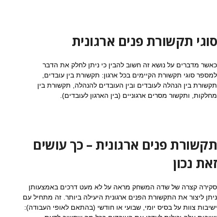
סוגי תקשורת פנים ארגונית
כאשר מדברים על נושא זה חשוב להבין כי ניתן לחלק את הדבר
למספר סוגי תקשורת הקיימים בכל ארגון: תקשורת בין עובדים,
תקשורת בין הנהלה לעובדים ובין העובדים להנהלה, תקשורת בין
מחלקות, ותקשור מסרים ארגוניים (בין הארגון לעובדים).
תקשורת פנים ארגונית – כך עושים
זאת נכון
סקירה קצרה של שדה המשחק מראה על לא מעט דרכים באמצעותן
ניתן ליצור את התקשורת הפנים ארגונית היעילה ביותר. זה מתחיל עם
ישיבות צוות על בסיס יומי, שבועי או חודשי (בהתאם לאופי העבודה):