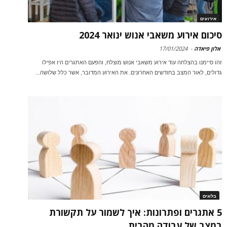
אירועים
סיכום אירוע משאבי אנוש ינואר 2024
אלון פיאדה
-
17/01/2024
זהו סיימנו בהצלחה עוד אירוע משאבי אנוש מוצלח, והפעם האתגרים היו אפילו
גדולים, לאור המצב בחודשים האחרונים. את האירוע המדובר, אשר כלל שלושה...
בלוגים
5 אתגרים ופתרונות: איך לשמור על תקשורת
במצב של עבודה מהבית