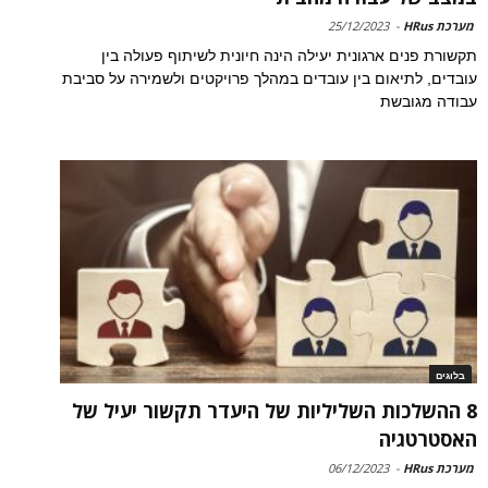
מערכת HRus
-
25/12/2023
תקשורת פנים ארגונית יעילה הינה חיונית לשיתוף פעולה בין
עובדים, לתיאום בין עובדים במהלך פרויקטים ולשמירה על סביבת
עבודה מגובשת
בלוגים
8 ההשלכות השליליות של היעדר תקשור יעיל של
האסטרטגיה
מערכת HRus
-
06/12/2023