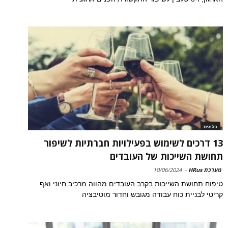
בלוגים
13 דרכים לשימוש בפעילויות חברתיות לשיפור
תחושת השייכות של העובדים
מערכת HRus
-
10/06/2024
טיפוח תחושת השייכות בקרב העובדים מהווה מרכיב חיוני ואף
קריטי לבניית כוח עבודה מגובש וחדור מוטיבציה