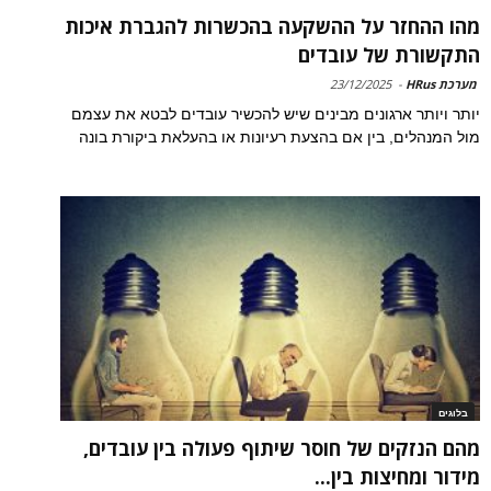
מהו ההחזר על ההשקעה בהכשרות להגברת איכות
התקשורת של עובדים
מערכת HRus
-
23/12/2025
יותר ויותר ארגונים מבינים שיש להכשיר עובדים לבטא את עצמם
מול המנהלים, בין אם בהצעת רעיונות או בהעלאת ביקורת בונה
בלוגים
מהם הנזקים של חוסר שיתוף פעולה בין עובדים,
מידור ומחיצות בין...