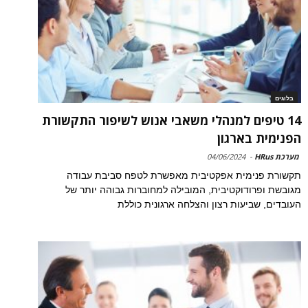
בלוגים
14 טיפים למנהלי משאבי אנוש לשיפור התקשורת
הפנימית בארגון
מערכת HRus
-
04/06/2024
תקשורת פנימית אפקטיבית מאפשרת לטפח סביבת עבודה
מגובשת ופרודוקטיבית, המובילה למחוברות גבוהה יותר של
העובדים, שביעות רצון והצלחה ארגונית כוללת