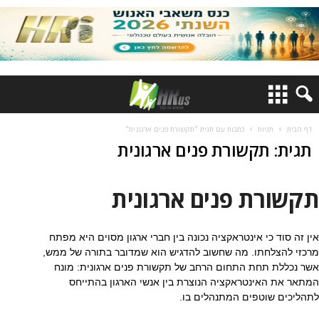
דף הבית
תגיות
כתבות עם תגית "תקשורת פנים ארגונית"
תגית: תקשורת פנים ארגונית
תקשורת פנים ארגונית
אין זה סוד כי אינטראקציה נכונה בין חברי ארגון מסוים היא מפתח
מרכזי להצלחתו. מה שחשוב להדגיש הוא שמדובר בתורה של ממש,
אשר נכללת תחת התחום הרחב של תקשורת פנים ארגונית: מונח
המתאר את האינטראקציה הנוצרת בין אנשי הארגון בהתייחס
לתהליכים שוטפים המתנהלים בו.