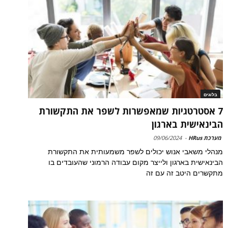
בלוגים
7 אסטרטגיות שמאפשרות לשפר את התקשורת
הבינאישית בארגון
מערכת HRus
-
09/06/2024
מנהלי משאבי אנוש יכולים לשפר משמעותית את התקשורת
הבינאישית בארגון ולייצר מקום עבודה הרמוני שהעובדים בו
מתקשרים היטב זה עם זה