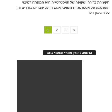
תקשורת ברורה ושקופה של האסטרטגיה היא המפתח למיצוי
ההשפעה של אסטרטגיות משאבי אנוש הן על עובדים בודדים והן
על הארגון כולו
1
2
3
הרשמה למגזין מנהלי משאבי אנוש