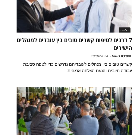
בלוגים
7 דרכים לטיפוח קשרים טובים בין עובדים למנהלים
הישירים
מערכת HRus
-
18/04/2024
קשרים טובים בין מנהלים לעובדיהם נדרשים כדי לטפח סביבת
עבודה חיובית והנעת הצלחה ארגונית