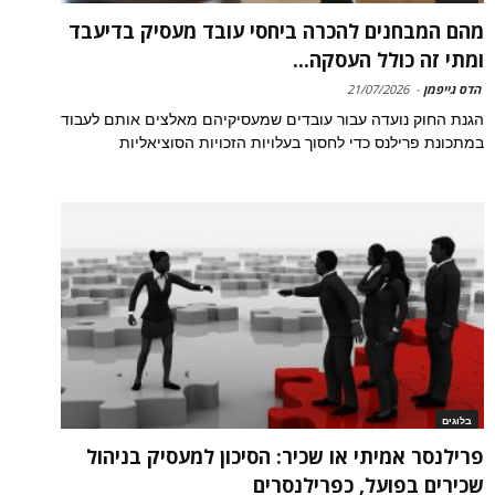
מהם המבחנים להכרה ביחסי עובד מעסיק בדיעבד
ומתי זה כולל העסקה...
הדס גייפמן
-
21/07/2026
הגנת החוק נועדה עבור עובדים שמעסיקיהם מאלצים אותם לעבוד
במתכונת פרילנס כדי לחסוך בעלויות הזכויות הסוציאליות
בלוגים
פרילנסר אמיתי או שכיר: הסיכון למעסיק בניהול
שכירים בפועל, כפרילנסרים