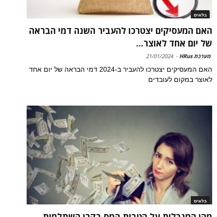
בלוגים
האם המעסיקים יצטרכו להעביר השנה דמי הבראה
של יום אחד לאוצר...
מערכת HRus
-
21/01/2024
האם המעסיקים יצטרכו להעביר ב-2024 דמי הבראה של יום אחד
לאוצר במקום לעובדים
בלוגים
מהן המגבלות על הטבות המס בקרן השתלמות