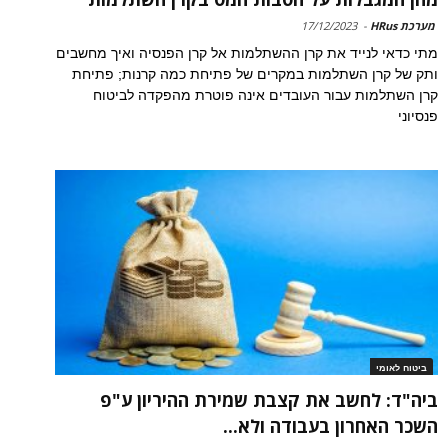
מערכת HRus
-
17/12/2023
מתי כדאי לנייד את קרן ההשתלמות אל קרן הפנסיה ואיך מחשבים
ותק של קרן השתלמות במקרים של פתיחת כמה קרנות; פתיחת
קרן השתלמות עבור העובדים אינה פוטרת מהפקדה לביטוח
פנסיוני
ביטוח לאומי
ביה"ד: לחשב את קצבת שמירת ההיריון ע"פ
השכר האחרון בעבודה ולא...