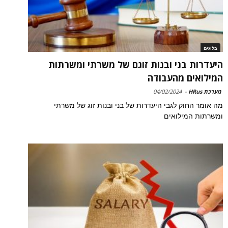
בלוגים
היעדרות בני ובנות זוגם של משרתי ומשרתות
המילואים מהעבודה
מערכת HRus
-
04/02/2024
מה אומר החוק לגבי היעדרות של בני ובנות זוג של משרתי
ומשרתות המילואים