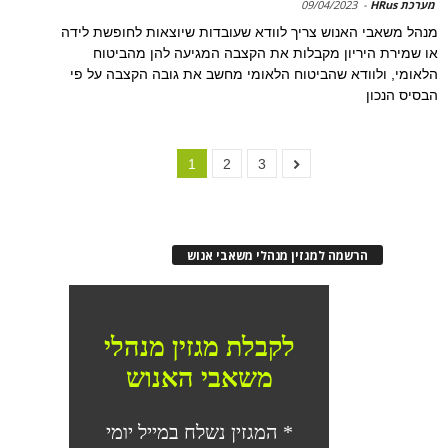
מערכת HRus
-
09/04/2023
מנהל משאבי האנוש צריך לוודא שעובדות שיוצאות לחופשת לידה
או שמירת היריון מקבלות את הקצבה המגיעה להן מהביטוח
הלאומי, ולוודא שהביטוח הלאומי מחשב את גובה הקצבה על פי
הבסיס הנכון
1
2
3
הרשמה למגזין מנהלי משאבי אנוש