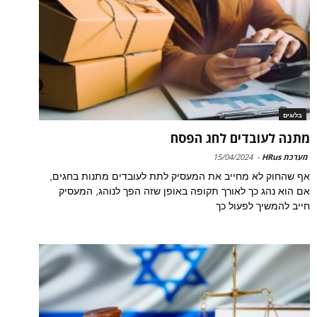
בלוגים
מתנה לעובדים לחג הפסח
מערכת HRus
-
15/04/2024
אף שהחוק לא מחייב את המעסיק לתת לעובדים מתנות בחגים,
אם הוא נהג כך לאורך תקופה באופן שזה הפך לנוהג, המעסיק
חייב להמשיך לפעול כך