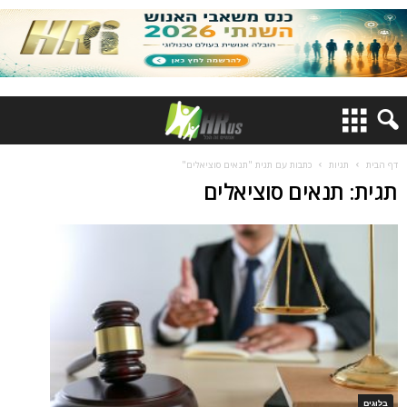
דף הבית
תגיות
כתבות עם תגית "תנאים סוציאלים"
תגית: תנאים סוציאלים
בלוגים