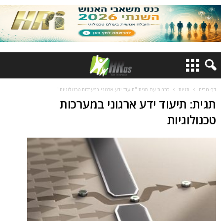
דף הבית
תגיות
כתבות עם תגית "תיעוד ידע ארגוני במערכות טכנולוגיות"
תגית: תיעוד ידע ארגוני במערכות
טכנולוגיות