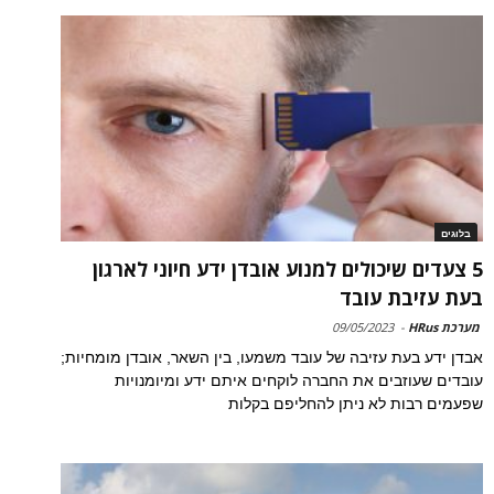
בלוגים
5 צעדים שיכולים למנוע אובדן ידע חיוני לארגון
בעת עזיבת עובד
מערכת HRus
-
09/05/2023
אבדן ידע בעת עזיבה של עובד משמעו, בין השאר, אובדן מומחיות;
עובדים שעוזבים את החברה לוקחים איתם ידע ומיומנויות
שפעמים רבות לא ניתן להחליפם בקלות