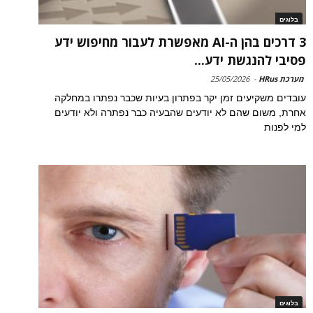
בלוגים
3 דרכים בהן ה-AI מאפשרת לעבור מחיפוש ידע
פסיבי להנגשת ידע...
מערכת HRus
-
25/05/2026
עובדים משקיעים זמן יקר בפתרון בעיות שכבר נפתרו במחלקה
אחרת, משום שהם לא יודעים שהבעיה כבר נפתרה ולא יודעים
למי לפנות
בלוגים