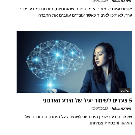
מערכת HRus
-
10/06/2024
אסטרטגיות שימור ידע מבטיחות שמומחיות, תובנות ומידע, יקרי
ערך, לא ילכו לאיבוד כאשר עובדים עוזבים את החברה
בלוגים
5 צעדים לשימור יעיל של הידע הארגוני
מערכת HRus
-
12/07/2023
שימור הידע בארגון הינו חיוני לשמירה על היתרון התחרותי של
הארגון והבטחת צמיחתו.