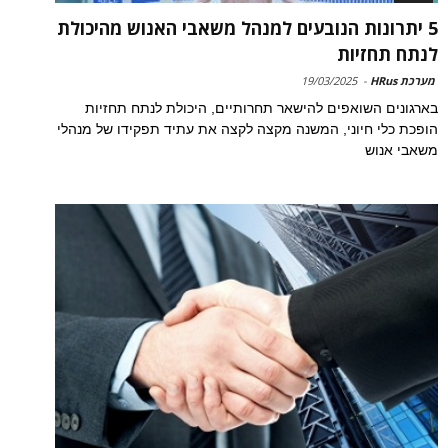
5 יתרונות הנובעים למנהל משאבי האנוש מהיכולת
לנתח תחזיות
מערכת HRus
-
19/03/2025
בארגונים השואפים להישאר תחרותיים, היכולת לנתח תחזיות
הופכת כלי חיוני, המשנה מקצה לקצה את עתיד תפקידו של מנהלי
משאבי אנוש