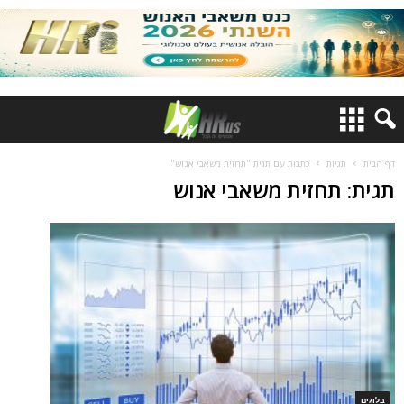
דף הבית
תגיות
כתבות עם תגית "תחזית משאבי אנוש"
תגית: תחזית משאבי אנוש
בלוגים