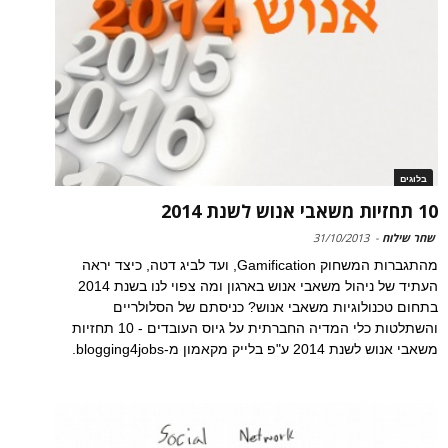
בלוגים
10 תחזיות משאבי אנוש לשנת 2014
שחר שילוח
-
31/10/2013
מהתגברות המשחוק Gamification, ועד לביג דטה, כיצד יראה
העתיד של ניהול משאבי אנוש בארגון ומה צפוי לנו בשנת 2014
בתחום טכנולוגיות משאבי אנוש? כניסתם של הסלולריים
והשתלטות כלי המדיה החברתית על גיוס העובדים - 10 תחזיות
משאבי אנוש לשנת 2014 ע"פ בלייק מקאמון מ-blogging4jobs.