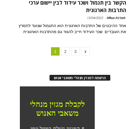
הקשר בין תגמול ושכר עידוד לבין יישום ערכי
התרבות הארגונית
מערכת HRus
-
13/04/2023
אחד ההיבטים של התרבות הארגונית הוא התגמול שנועד לתמרץ
את העובדים: שכר העידוד חייב להגזר גם מהתרבות הארגונית
1
2
3
הרשמה למגזין מנהלי משאבי אנוש