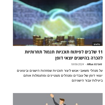
בלוגים
11 שלבים לפיתוח תוכניות תגמול תחרותיות
להכרה בהישגים יוצאי דופן
מערכת HRus
-
18/06/2024
על מנהלי משאבי אנוש ליצור תוכניות שמזהות הישגים וביצועים
יוצאי דופן של עובדים ומנהלים מצטיינים ומתגמלות אותם
ביעילות עבור הישגיהם