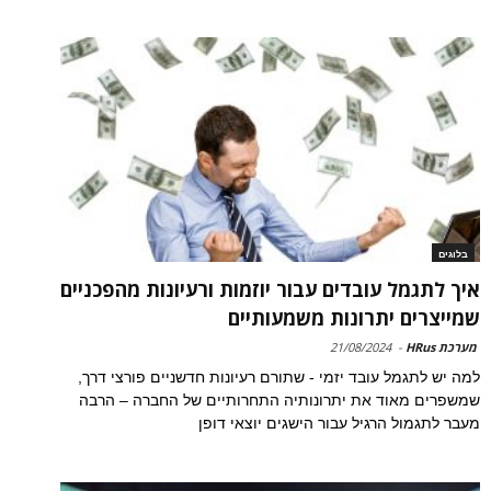
בלוגים
איך לתגמל עובדים עבור יוזמות ורעיונות מהפכניים
שמייצרים יתרונות משמעותיים
מערכת HRus
-
21/08/2024
למה יש לתגמל עובד יזמי - שתורם רעיונות חדשניים פורצי דרך,
שמשפרים מאוד את יתרונותיה התחרותיים של החברה – הרבה
מעבר לתגמול הרגיל עבור הישגים יוצאי דופן