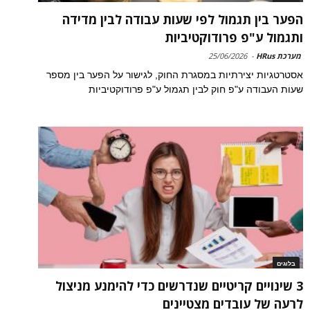
הפער בין תגמול לפי שעות עבודה לבין מדידה
ותגמול ע"פ פרודוקטיביות
מערכת HRus
-
25/06/2026
אסטרטגיות יצירתיות במסגרת החוק, לגישור על הפער בין מספר
שעות העבודה ע"פ חוק לבין תגמול ע"פ פרודוקטיביות
בלוגים
3 שינויים קריטיים שנדרשים כדי להימנע מניצול
לרעה של עובדים מצטיינים