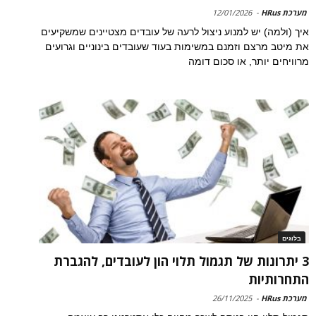
מערכת HRus
-
12/01/2026
איך (ולמה) יש למנוע ניצול לרעה של עובדים מצטיינים שמשקיעים
את מיטב מרצם וזמנם במשימות בעוד שעובדים בינוניים וגרועים
מרוויחים יותר, או סכום דומה
בלוגים
3 יתרונות של תגמול תלוי הון לעובדים, להגברת
התחרותיות
מערכת HRus
-
26/11/2025