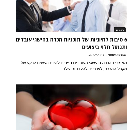
בלוגים
6 סיבות לחיוניות של תוכניות הכרה בהישגי עובדים
ותגמול תלוי ביצועים
מערכת HRus
-
28/12/2023
מאמצי ההכרה בהישגי העובדים חייבים להיות רגישים לרקע של
מקבל ההכרה, לערכים ולהעדפות שלו