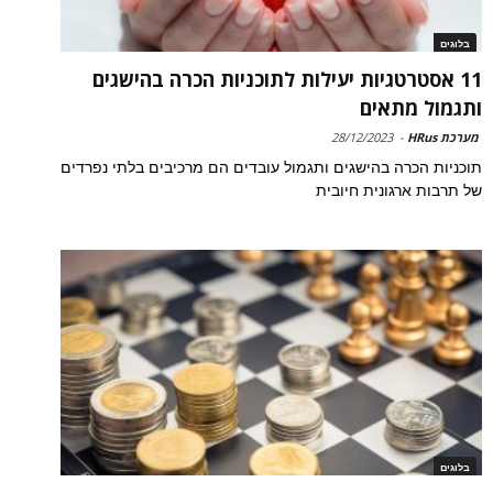
בלוגים
11 אסטרטגיות יעילות לתוכניות הכרה בהישגים
ותגמול מתאים
מערכת HRus
-
28/12/2023
תוכניות הכרה בהישגים ותגמול עובדים הם מרכיבים בלתי נפרדים
של תרבות ארגונית חיובית
בלוגים