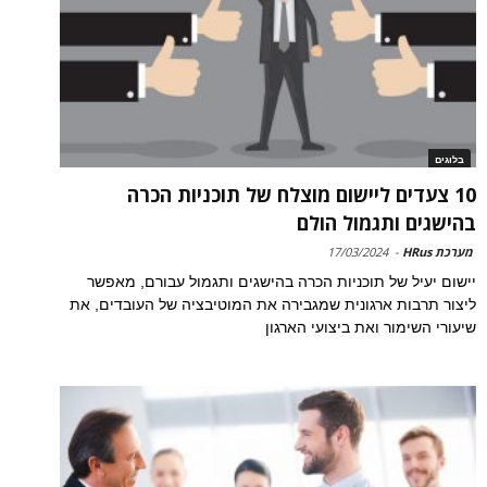
בלוגים
10 צעדים ליישום מוצלח של תוכניות הכרה
בהישגים ותגמול הולם
מערכת HRus
-
17/03/2024
יישום יעיל של תוכניות הכרה בהישגים ותגמול עבורם, מאפשר
ליצור תרבות ארגונית שמגבירה את המוטיבציה של העובדים, את
שיעורי השימור ואת ביצועי הארגון