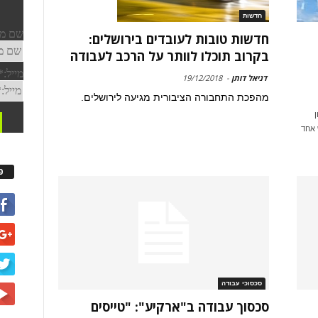
חדשות
חדשות טובות לעובדים בירושלים:
בקרוב תוכלו לוותר על הרכב לעבודה
דניאל דותן
-
19/12/2018
מהפכת התחבורה הציבורית מגיעה לירושלים.
ן
 אחד
פ
סכסוכי עבודה
סכסוך עבודה ב"ארקיע": "טייסים