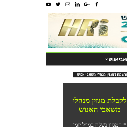
אבי אנוש
רשמה למגזין מנהלי משאבי אנוש