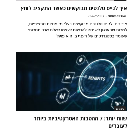
איך לגייס טלנטים מבוקשים כאשר התקציב לוחץ
מערכת HRus
-
27/02/2023
איך ניתן לגייס טלנטים מבוקשים בעלי מיומנויות ספציפיות,
למרות שהארגון לא יכול להרשות לעצמו לשלם שכר תחרותי
שעומד בסטנדרטים של הענף בו הוא פועל
בלוגים
שוות יותר: 7 ההטבות האטרקטיביות ביותר
לעובדים