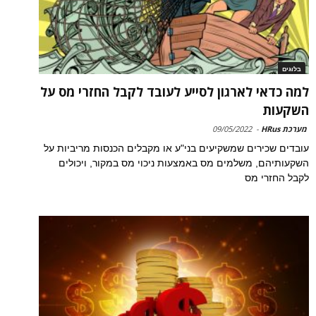
בלוגים
למה כדאי לארגון לסייע לעובד לקבל החזרי מס על
השקעות
מערכת HRus
-
09/05/2022
עובדים שכירים שמשקיעים בני"ע או מקבלים הכנסות מריביות על
השקעותיהם, משלמים מס באמצעות ניכוי מס במקור, ויכולים
לקבל החזרי מס