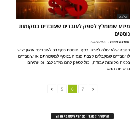
בלוגים
מידע שמומלץ לספק לעובדים שעובדים במקומות
נוספים
מערכת HRus
-
09/05/2022
הטבה שלא עולה לארגון כסף וחוסכת כסף רב לעובדים: ארגון שיש
לו עובדים שמקבלים קצבת פנסיה בנוסף למשכורתם או שעובדים
בכמה מקומות עבודה, יכול לספק להם מידע לגבי זכויותיהם
ברשויות המס
5
6
7
הרשמה למגזין מנהלי משאבי אנוש