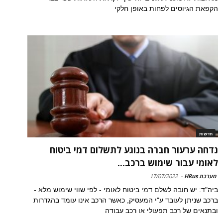
הקפאת הגיוסים לפחות באופן חלקי
חדשות
נדחה ערעור חברה בנוגע לתשלום דמי ביטוח
לאומי עבור שימוש ברכב...
מערכת HRus
-
17/07/2022
ביה"ד: יש חובה לשלם דמי ביטוח לאומי - לפי שווי שימוש מלא -
ברכב שניתן לעובד ע"י המעסיק, כאשר הרכב אינו עומד בהגדרות
ובתנאים של רכב תפעולי או רכב עבודה