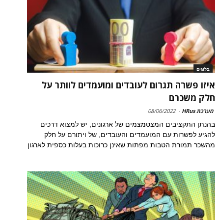
בלוגים
איזו פשרה תגרום לעובדים ומועמדים לוותר על
חלק משכרם
מערכת HRus
-
08/06/2022
בהנתן התקציבים המצטמצמים של ארגונים, יש למצוא דרכים
להגיע לפשרות עם המועמדים והעובדים, של ויתורם על חלק
מהשכר תמורת הטבות מפתות שאינן כרוכות בעלות כספית לארגון