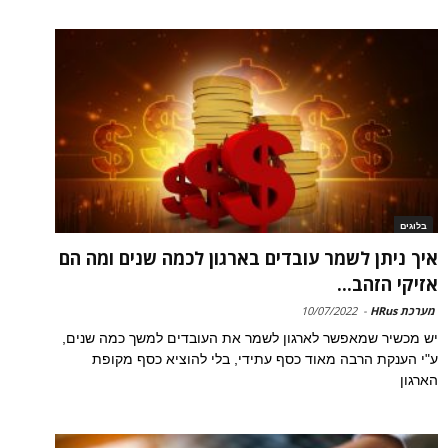
בלוגים
איך ניתן לשמר עובדים בארגון לכמה שנים ומה הם
אזיקי הזהב...
מערכת HRus
-
10/07/2022
יש מכשיר שמאפשר לארגון לשמר את העובדים למשך כמה שנים,
ע"י הענקת הרבה מאוד כסף עתידי, בלי להוציא כסף מקופת
הארגון