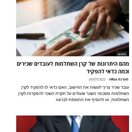
בלוגים
מהם היתרונות של קרן השתלמות לעובדים שכירים
וכמה כדאי להפקיד
מערכת HRus
-
05/07/2022
עובד שכיר צריך לעשות את החישוב, האם כדאי לו להפקיד לקרן
השתלמות מסכומי השכר שעולים על תקרת השכר להפקדות לקרן
השתלמות, או להוסיף את התוספת לברוטו