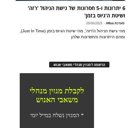
6 יתרונות ו-5 חסרונות של גישת הניהול 'רזה'
ושיטת ה'גיוס בזמן'
מערכת HRus
-
05/06/2025
מהי גישת הניהול ה'רזה', מהי שיטת הגיוס בזמן (Just In Time),
ומהם היתרונות והחסרונות שלהן
הרשמה למגזין מנהלי משאבי אנוש