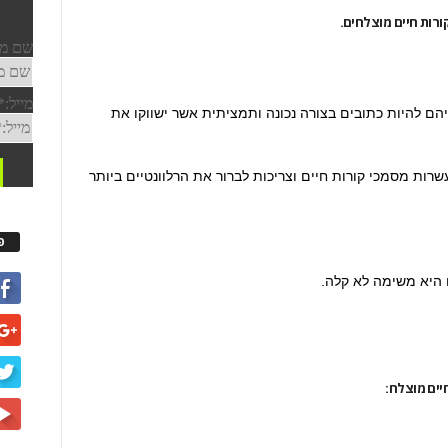
רות חיים מוצלחים.
יהם להיות כתובים בצורה נכונה ותמציתית אשר ישווקו את
ות מסמכי קורות חיים וצריכות לברור את הרלוונטיים ביותר
פ
ם היא משימה לא קלה.
יים מוצלח: