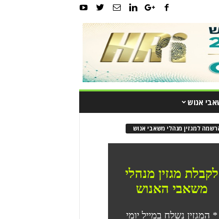
אבי אנוש
רשמה למגזין מנהלי משאבי אנוש