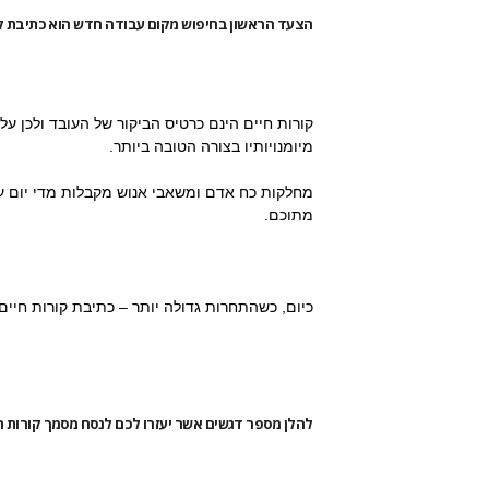
הצעד הראשון בחיפוש מקום עבודה חדש הוא כתיבת קו
קורות חיים הינם כרטיס הביקור של העובד ולכן על
מיומנויותיו בצורה הטובה ביותר.
מחלקות כח אדם ומשאבי אנוש מקבלות מדי יום עשר
מתוכם.
כיום, כשהתחרות גדולה יותר – כתיבת קורות חיי
להלן מספר דגשים אשר יעזרו לכם לנסח מסמך קורות ח