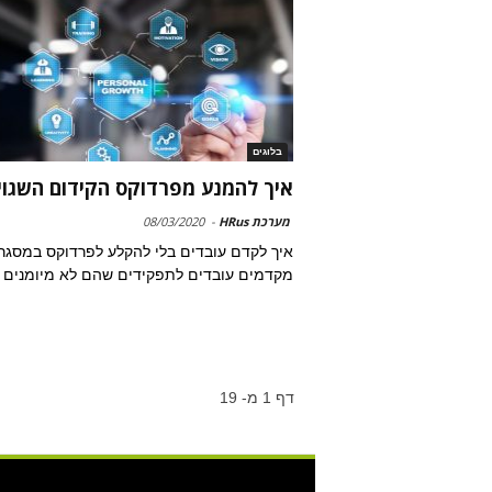
בלוגים
איך להמנע מפרדוקס הקידום השגוי
מערכת HRus
-
08/03/2020
איך לקדם עובדים בלי להקלע לפרדוקס במסגר
מקדמים עובדים לתפקידים שהם לא מיומנים 
דף 1 מ- 19