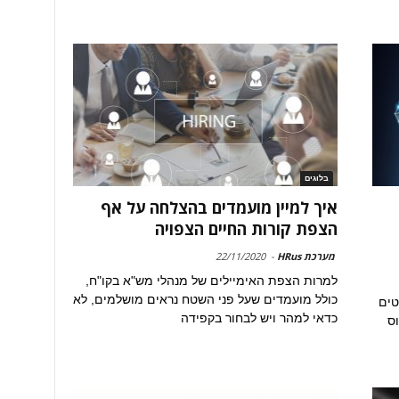
בלוגים
איך למיין מועמדים בהצלחה על אף
הצפת קורות החיים הצפויה
מערכת HRus
-
22/11/2020
למרות הצפת האימיילים של מנהלי מש"א בקו"ח,
כולל מועמדים שעל פני השטח נראים מושלמים, לא
טים
כדאי למהר ויש לבחור בקפידה
וס