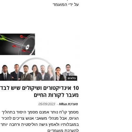
על ידי המועמד
בלוגים
10 אינדיקטורים ושיקולים שיש לבד
מעבר לקורות החיים
מערכת HRus
-
05/09/2023
מסמך קו"ח נותר אמנם מסמך היסוד בתהליך
הגיוס, אבל מנהלי משאבי אנוש צריכים להכיר
במגבלותיו ולאמץ גישה הוליסטית ורחבה יותר
להערכת מועמדים