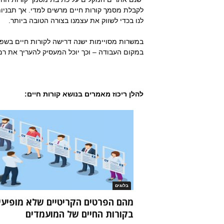
לקבלת מסמך קורות חיים מרשים למדי. אך תבניות 
לנו בכדי לשווק את עצמנו בצורה הטובה ביותר.
במשרות מסויימות ישנה דרישה לקורות חיים בשפה
במקום העבודה – וכך יוכל המעסיק להעריך את 
להלן ריכוז מאמרים בנושא קורות חיים:
בלוגים
מהם הפרטים הקריטיים שלא מופיעי
בקורות החיים של המועמדים