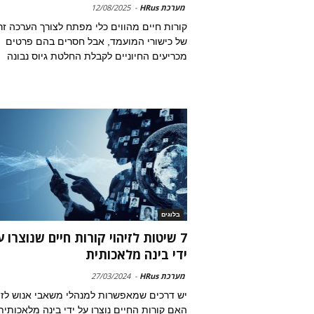
מערכת HRus
-
12/08/2025
קורות חיים מהווים כלי מפתח לצורך הערכה זר
של כישורי המועמד, אבל חסרים בהם פרטים
מכריעים החיוניים לקבלת החלטת גיוס נבונה
בלוגים
7 שיטות לזיהוי קורות חיים שנוצרו ע
ידי בינה מלאכותית
מערכת HRus
-
27/03/2024
יש דרכים שמאפשרות למנהלי משאבי אנוש לז
האם קורות החיים נוצרו על ידי בינה מלאכותית