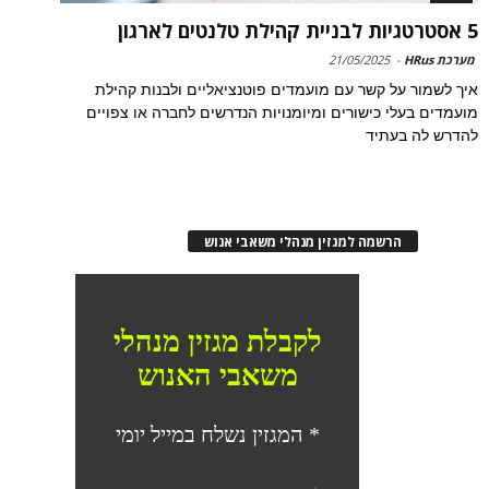
5 אסטרטגיות לבניית קהילת טלנטים לארגון
מערכת HRus
-
21/05/2025
איך לשמור על קשר עם מועמדים פוטנציאליים ולבנות קהילת
מועמדים בעלי כישורים ומיומנויות הנדרשים לחברה או צפויים
להדרש לה בעתיד
הרשמה למגזין מנהלי משאבי אנוש