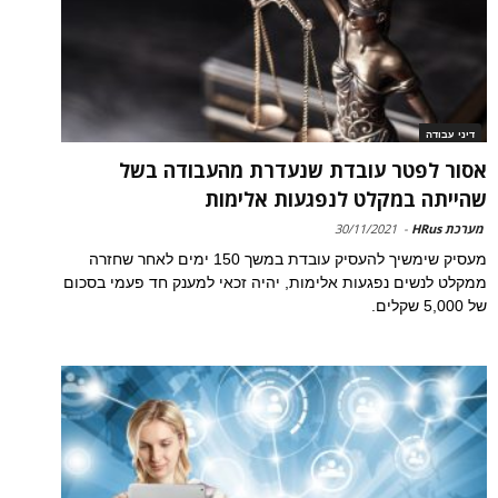
דיני עבודה
אסור לפטר עובדת שנעדרת מהעבודה בשל
שהייתה במקלט לנפגעות אלימות
מערכת HRus
-
30/11/2021
מעסיק שימשיך להעסיק עובדת במשך 150 ימים לאחר שחזרה
ממקלט לנשים נפגעות אלימות, יהיה זכאי למענק חד פעמי בסכום
של 5,000 שקלים.