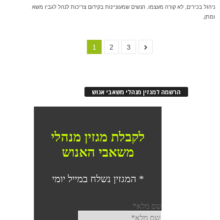
ניהול בכירים, לא קורה מעצמו. הנשים שמעוניינות בקידום צריכות לנהל לגביו משא
ומתן.
1
2
3
הרשמה למגזין מנהלי משאבי אנוש