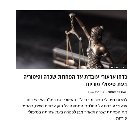
דיני עבודה
נדחו ערעורי עובדת על הפחתת שכרה ופיטוריה
בעת טיפולי פוריות
מערכת HRus
-
13/03/2023
למרות טיפולי הפוריות: ביה"ד האיזורי וגם ביה"ד הארצי דחו
ערעורי עובדת על החלטת הממונה על חוק עבודת נשים, להתיר
את הפחתת שכרה ולאחר מכן לפטרה בעת שהיתה בטיפולי
פוריות