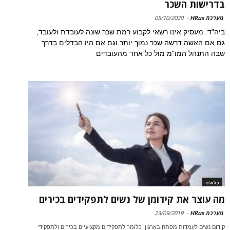
בדרישות השכר
מערכת HRus
-
05/10/2020
ביה"ד: מעסיק אינו רשאי לקבוע רמת שכר שונה לעובדת ולעובד,
גם אם האשה דרשה שכר נמוך יותר וגם אם היו הבדלים בדרך
שבה התנהל המו"מ מול כל אחד מהעובדים
בלוגים
מה עוצר את קידומן של נשים לתפקידים בכירים
מערכת HRus
-
23/09/2019
קידום נשים לעמדות מפתח בארגון, כלומר לתפקידים מקצועיים בכירים ולתפקידי