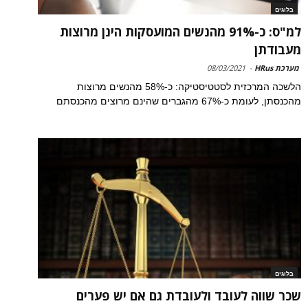
בלוגים
למ"ס: כ-91% מהנשים המועסקות הינן מרוצות
מעבודתן
מערכת HRus
-
08/03/2021
הלשכה המרכזית לסטטיסטיקה: כ-58% מהנשים מרוצות
מהכנסתן, לעומת כ-67% מהגברים שהינם מרוצים מהכנסתם
בלוגים
שכר שווה לעובד ולעובדת גם אם יש פערים