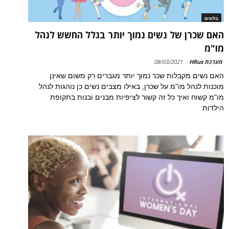
בלוגים
האם שכרן של נשים נמוך יותר בגלל החשש לנהל
מו"מ
מערכת HRus
-
08/03/2021
האם נשים מקבלות שכר נמוך יותר מגברים רק משום שאינן
מוכנות לנהל מו"מ על שכרן, באילו מצבים נשים כן נוהגות לנהל
מו"מ קשוח ואיך כל זה קשור לציפיות מבנים ובנות בתקופת
הילדות