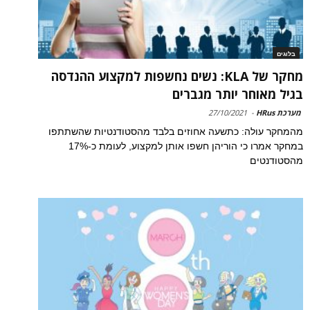
בלוגים
מחקר של KLA: נשים נחשפות למקצוע ההנדסה
בגיל מאוחר יותר מגברים
מערכת HRus
-
27/10/2021
מהמחקר עולה: כתשעה אחוזים בלבד מהסטודנטיות שהשתתפו
במחקר אמרו כי הוריהן חשפו אותן למקצוע, לעומת כ-17%
מהסטודנטים