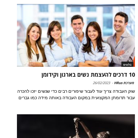
בלוגים
10 דרכים להעצמת נשים בארגון וקידומן
מערכת HRus
-
26/02/2023
שוק העבודה צריך עוד לעבור שיפורים רבים כדי שנשים יזכו להכרה
עבור תרומתן המקצועית במקום העבודה באותה מידה כמו גברים