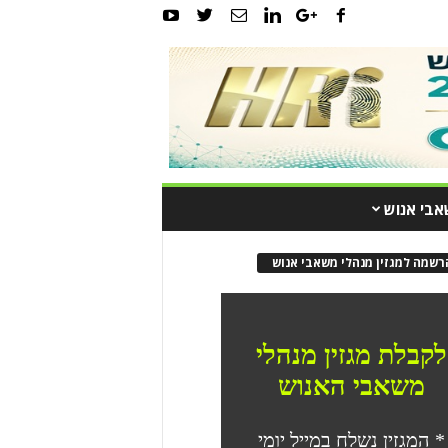
אבי אנוש
רשמה למגזין מנהלי משאבי אנוש