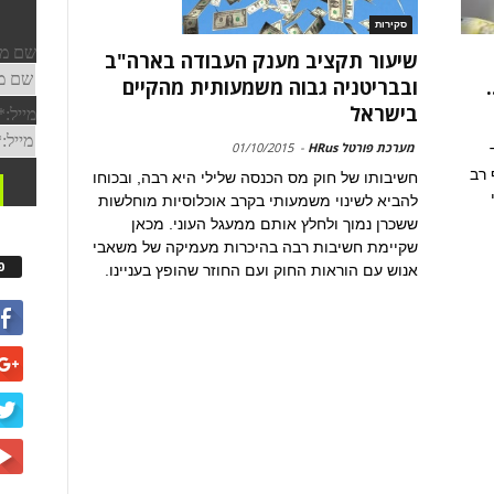
סקירות
שיעור תקציב מענק העבודה בארה"ב
ובבריטניה גבוה משמעותית מהקיים
בישראל
מערכת פורטל HRus
-
01/10/2015
 רב
חשיבותו של חוק מס הכנסה שלילי היא רבה, ובכוחו
להביא לשינוי משמעותי בקרב אוכלוסיות מוחלשות
ששכרן נמוך ולחלץ אותם ממעגל העוני. מכאן
שקיימת חשיבות רבה בהיכרות מעמיקה של משאבי
פ
אנוש עם הוראות החוק ועם החוזר שהופץ בעניינו.