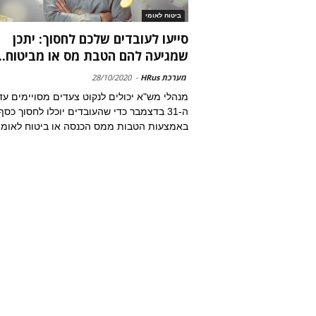
ביטוח לאומי
סייעו לעובדים שלכם לחסוך: יתכן
שמגיעה להם הטבת מס או מביטוח...
מערכת HRus
-
28/10/2020
מנהלי מש"א יכולים לנקוט צעדים מסויימים עד
ה-31 בדצמבר כדי שהעובדים יוכלו לחסוך כסף
באמצעות הטבות ממס הכנסה או ביטוח לאומי