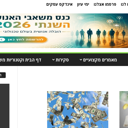
לנו
פרסמו אצלנו
ימי עיון
אינדקס עסקים
מאמרים מקצועיים
סקירות
דף הבית וקטגוריות מש
ה