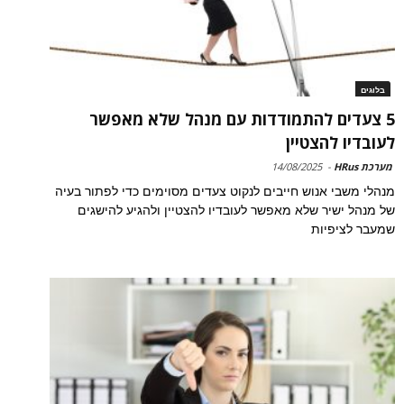
בלוגים
5 צעדים להתמודדות עם מנהל שלא מאפשר
לעובדיו להצטיין
מערכת HRus
-
14/08/2025
מנהלי משבי אנוש חייבים לנקוט צעדים מסוימים כדי לפתור בעיה
של מנהל ישיר שלא מאפשר לעובדיו להצטיין ולהגיע להישגים
שמעבר לציפיות