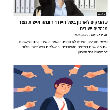
בלוגים
3 הנזקים לארגון בשל היעדר דוגמה אישית מצד
מנהלים ישירים
מערכת HRus
-
31/07/2025
כאשר מנהלים ישירים לא נותנים דוגמה אישית ואינם מיישמים
את מה שהם דורשים מהעובדים, ההשלכות השליליות יכולות
להתפשט לכל הארגון