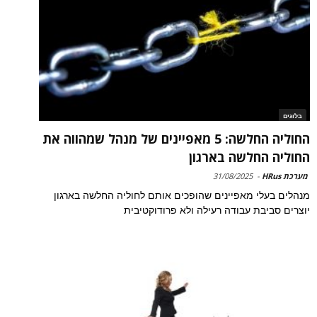
בלוגים
החוליה החלשה: 5 מאפיינים של מנהל שמהווה את
החוליה החלשה בארגון
מערכת HRus
-
31/08/2025
מנהלים בעלי מאפיינים שהופכים אותם לחוליה החלשה בארגון
יוצרים סביבת עבודה רעילה ולא פרודוקטיבית