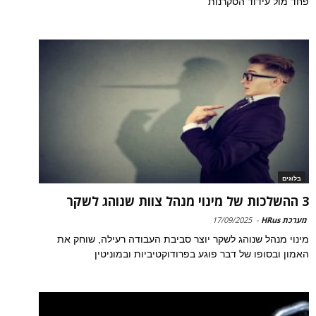
פחד מול עידוד הסקרנות
בלוגים
3 ההשלכות של מינוי מנהל צוות שנוהג לשקר
מערכת HRus
-
17/09/2025
מינוי מנהל שנוהג לשקר יוצר סביבת העבודה רעילה, שוחק את
האמון ובסופו של דבר פוגע בפרודוקטיביות ובמוניטין