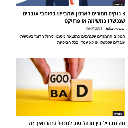
בלוגים
3 נזקים חמורים לארגון שמבייש בפומבי עובדים
שנכשלו במשימה או פרויקט
מערכת HRus
-
09/07/2025
הנזקים החמורים שנגרמים כתוצאה מסגנון ניהול הדוגל בענישת
עובדים שנכשלו או לא עמדו בכל הציפיות
בלוגים
מה מבדיל בין מנהל טוב למנהל גרוע ואיך זה