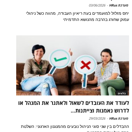
מערכת HRus
-
03/06/2026
יחס מזלזל למועמדים בעת ריאיון העבודה, מהווה כשל ניהולי
עמוק שחורג בהרבה מהנושא התדמיתי
בלוגים
לעודד את העובדים לשאול ולאתגר את המנהל או
לדרוש נאמנות וצייתנות...
מערכת HRus
-
29/03/2026
ההבדלים בין שני סוגי הניהול נובעים מהמנגנון הארגוני: השלטת