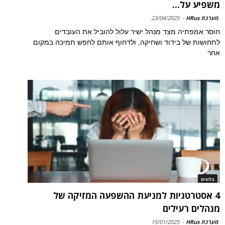
משפיע על...
מערכת HRus
-
23/04/2025
חוסר אמפתיה מצד מנהל ישיר עלול להוביל את העובדים
לתחושות של בידוד ושחיקה, ולדחוף אותם לחפש תמיכה במקום
אחר
בלוגים
4 אסטרטגיות למניעת ההשפעה המזיקה של
מנהלים רעילים
מערכת HRus
-
15/01/2025