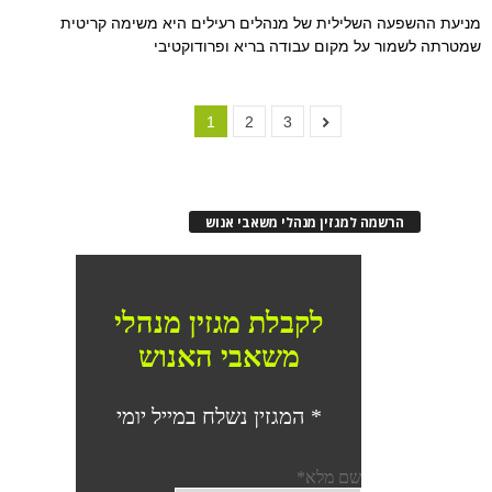
מניעת ההשפעה השלילית של מנהלים רעילים היא משימה קריטית
שמטרתה לשמור על מקום עבודה בריא ופרודוקטיבי
1
2
3
הרשמה למגזין מנהלי משאבי אנוש