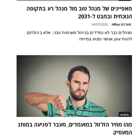
מאפיינים של מנהל טוב מול מנהל רע בתקופה
הנוכחית ובמבט ל-2031
מערכת HRus
-
14/07/2026
מנהלים כבר לא נמדדים בניהול משימות טכני, אלא ביכולתם
להוות עוגן אנושי ומנוע צמיחה
בלוגים
מהו מחיר הזלזול במועמדים, מעבר לפגיעה במותג
המעסיק