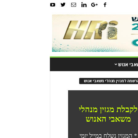
אבי אנוש
רשמה למגזין מנהלי משאבי אנוש