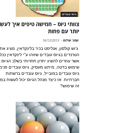
גיוס עובדים
צוותי גיוס – חמישה טיפים איך לעש
יותר עם פחות
שחר שילוח
-
16/12/2013
הטרנדים בגיוס עובדים שזוהו ע"י לינקדאין ככל
אשר עוזרים להשיג יתרון תחרותי בשלב הגיוס:
שימוש בדטה, מיתוג מעסיק, גיוס עובדים פנימי
גיוס עובדים במובייל, גיוס עובדים ברשתות
חברתיות. אז כיצד מנהל הגיוס יכול לעשות במ
זה שימוש?