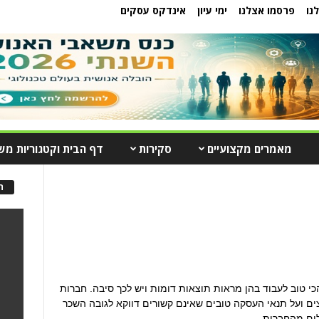
נו
פרסמו אצלנו
ימי עיון
אינדקס עסקים
מאמרים מקצועיים
סקירות
דף הבית וקטגוריות מש
ה
 טוב לעבוד בהן מראות תוצאות דומות ויש לכך סיבה. חברות
צים ועל תנאי העסקה טובים שאינם קשורים דווקא לגובה השכר
ים מהחברות.