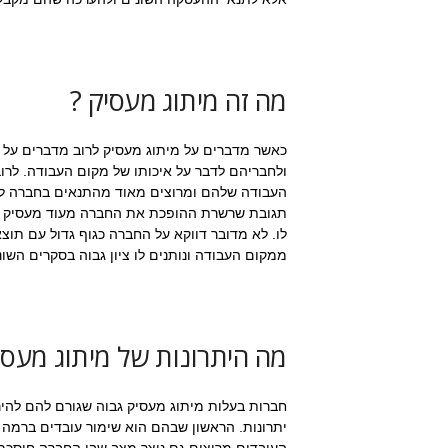
מה זה מיתוג מעסיק ?
כאשר מדברים על מיתוג מעסיק לרוב מדברים על 
ולחבריהם לדבר על איכותו של מקום העבודה. לר
העבודה שלהם ומרוצים מאוד מהתנאים בחברה לל
תגובת שרשרת ההופכת את החברה מעוד מעסיק למו
לו. לא מדובר דווקא על החברה כגוף גדול עם תו
ממקום העבודה ונותנים לו ציון גבוה בסקרים השונ
מה היתרונות של מיתוג מעסי
חברות בעלות מיתוג מעסיק גבוה שגורם להם להיר
יתרונות. הראשון שבהם הוא שימור עובדים ברמה 