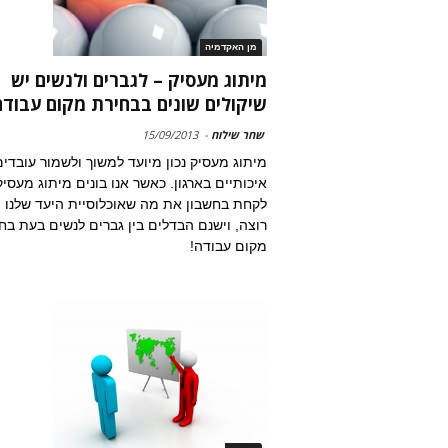
מן האקדמיה
מיתוג מעסיק – לגברים ולנשים יש
שיקולים שונים בבחירת מקום עבודה
שחר שילוח
-
15/09/2013
מיתוג מעסיק נכון מיועד למשוך ולשמור עובדי
איכותיים בארגון. כאשר אנו בונים מיתוג מעסיק
לקחת בחשבון את מה שאוכלוסיית היעד שלנו
רוצה, וישנם הבדלים בין גברים לנשים בעת בח
מקום עבודה!