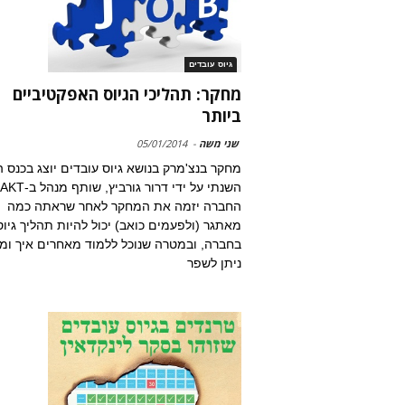
גיוס עובדים
מחקר: תהליכי הגיוס האפקטיביים
ביותר
שני משה
-
05/01/2014
מחקר בנצ'מרק בנושא גיוס עובדים יוצג בכנס ה
החברה יזמה את המחקר לאחר שראתה כמה
מאתגר (ולפעמים כואב) יכול להיות תהליך גיוס
בחברה, ובמטרה שנוכל ללמוד מאחרים איך ומ
ניתן לשפר