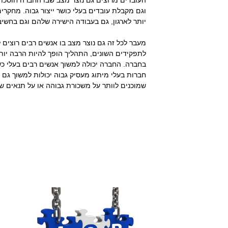
העובדים מרוצים גם נוצר מצב שבו החברה חוסכת
וגם מקבלת עובדים בעלי כושר ייצור גבוה. מחקרי
יותר לארגון, גם בעבודה הישירה שלהם וגם בחשיבה
מעבר לכל זה גם נוצר מצב בו אנשים רבים רוצים 
לתפקידים השונים, התהליך הופך להיות הרבה יותר
בחברה. החברה יכולה למשוך אנשים רבים בעלי כשר
חברות בעלי מיתוג מעסיק גבוה יכולות למשוך גם
שמוכנים לוותר על משכורת גבוהה או על תנאים ש