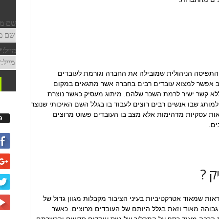
התפיסה הניהולית שמובילה את החברה וגורמת לעובדים
וב אפשר למצוא עובדים רבים בחברה אשר מתגאים במקום
א קשר ישיר לרמת השכר שלהם. מיתוג מעסיק כאשר נוצרת
תג שבו אנשים רבים רוצים לעבוד בו בגלל השם האיכותי שנוצר
צאות עסקיות מדהימות אלא מצב בו העובדים פשוט מרוצים
פ
ים.
ק ?
אות שמאוד אטרקטיביות בעיני הציבור מקבלות מגוון גדול של
גבוהה מאוד וזאת בגלל היותם של העובדים מרוצים. כאשר