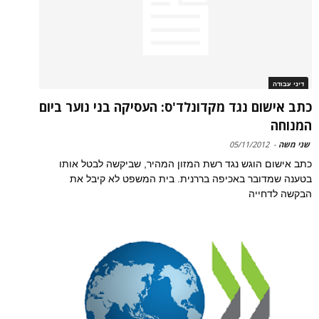
דיני עבודה
כתב אישום נגד מקדונלד'ס: העסיקה בני נוער ביום
המנוחה
שני משה
-
05/11/2012
כתב אישום הוגש נגד רשת המזון המהיר, שביקשה לבטל אותו
בטענה שמדובר באכיפה בררנית. בית המשפט לא קיבל את
הבקשה לדחייה