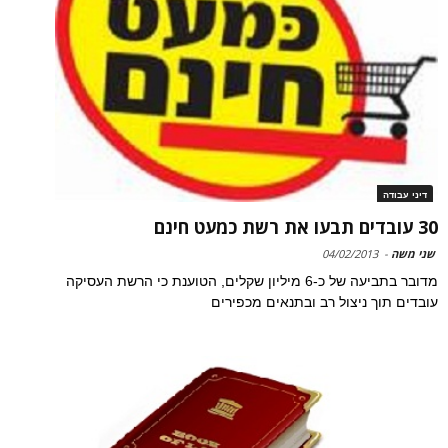
דיני עבודה
30 עובדים תבעו את רשת כמעט חינם
שני משה
-
04/02/2013
מדובר בתביעה של כ-6 מיליון שקלים, הטוענת כי הרשת העסיקה
עובדים תוך ניצול רב ובתנאים מכפירים