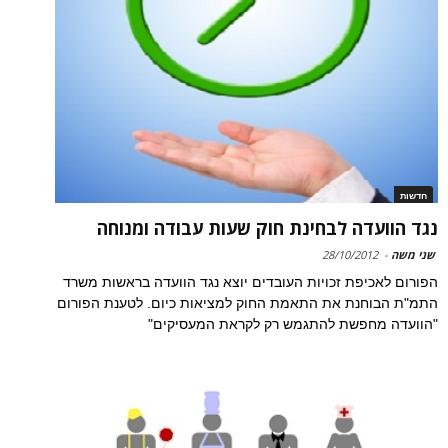
חדשות
נגד הוועדה לבחינת חוק שעות עבודה ומנוחה
שני משה
-
28/10/2012
הפורום לאכיפת זכויות העובדים יוצא נגד הוועדה בראשות משרד
התמ"ת הבוחנת את התאמת החוק למציאות כיום. לטענת הפורום
"הוועדה מחפשת להתגמש רק לקראת המעסיקים"