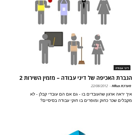
דיני עבודה
הגברת האכיפה של דיני עבודה – מזמין השירות 2
מערכת HRus
-
22/08/2012
איך יראה ארגון שהעובדים בו - גם אם הם עובדי קבלן - לא
מקבלים שכר כחוק ומופרים בו חוקי עבודה בסיסיים?