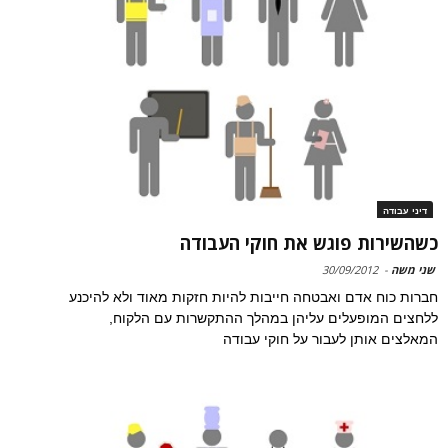
דיני עבודה
כשהשירות פוגש את חוקי העבודה
שני משה
-
30/09/2012
חברות כוח אדם ואבטחה חייבות להיות חזקות מאוד ולא להיכנע
ללחצים המופעלים עליהן במהלך ההתקשרות עם הלקוח,
המאלצים אותן לעבור על חוקי עבודה