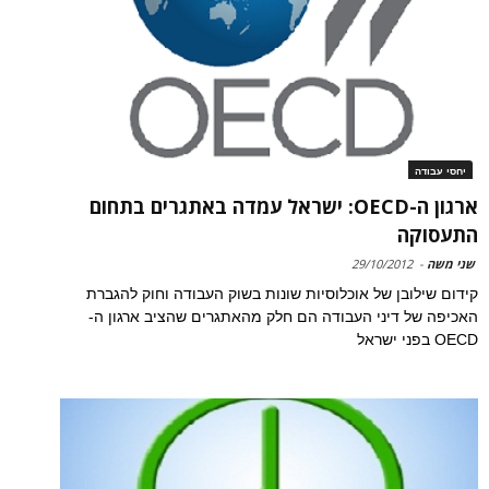
יחסי עבודה
ארגון ה-OECD: ישראל עמדה באתגרים בתחום
התעסוקה
שני משה
-
29/10/2012
קידום שילובן של אוכלוסיות שונות בשוק העבודה וחוק להגברת
האכיפה של דיני העבודה הם חלק מהאתגרים שהציב ארגון ה-
OECD בפני ישראל