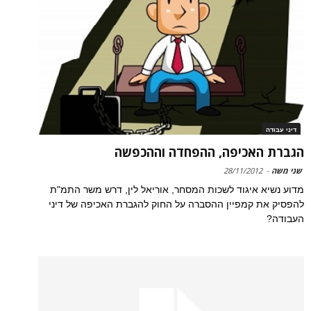
דיני עבודה
הגברת האכיפה, ההפחדה וההכפשה
שני משה
-
28/11/2012
מדוע נשיא איגוד לשכות המסחר, אוריאל לין, דרש משר התמ"ת
להפסיק את קמפיין ההסברה על החוק להגברת האכיפה של דיני
העבודה?