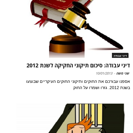
דיני עבודה
דיני עבודה: סיכום תיקוני החקיקה לשנת 2012
שני משה
-
10/01/2013
אספנו עבורכם את החוקים ותיקוני החוקים העיקריים שבוצעו
בשנת 2012. גזרו ושמרו על החוק