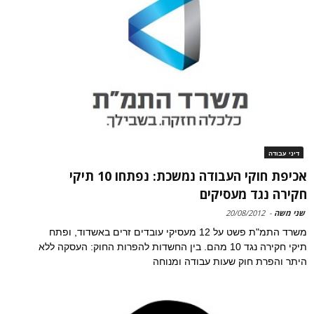
דיני עבודה
אכיפת חוקי העבודה נמשכת: נפתחו 10 תיקי
חקירה נגד מעסיקים
שני משה
-
20/08/2012
משרד התמ"ת פשט על 12 מעסיקי עובדים זרים באשדוד, ופתח
תיקי חקירה נגד 10 מהם. בין החשדות להפרות החוק: העסקה ללא
היתר והפרת חוק שעות עבודה ומנוחה