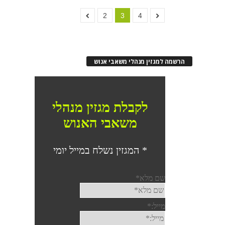
2
3
4
הרשמה למגזין מנהלי משאבי אנוש