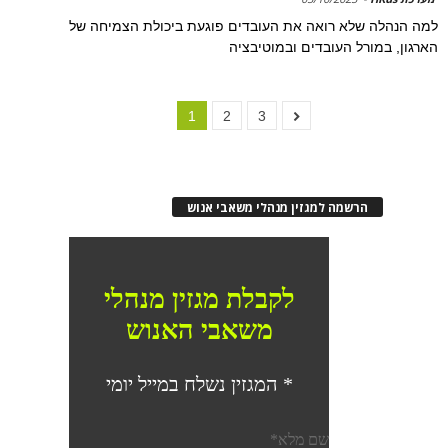
למה הנהלה שלא רואה את העובדים פוגעת ביכולת הצמיחה של
הארגון, במורל העובדים ובמוטיבציה
1
2
3
הרשמה למגזין מנהלי משאבי אנוש