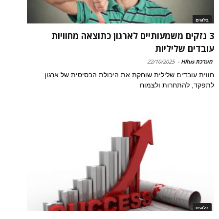
בלוגים
3 נזקים משמעותיים לארגון כתוצאה מחוויות
עובדים שליליות
מערכת HRus
-
22/10/2025
חווית עובדים שלילית שוחקת את היכולת הבסיסית של ארגון
לתפקד, להתחרות ולצמוח
בלוגים