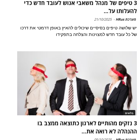
3 טיפים של מנהל משאבי אנוש לעובד חדש כדי
להעלותו על...
מערכת HRus
-
21/10/2025
יש שלושה טיפים בסיסיים שיכולים להאיץ באופן דרמטי את דרכו
של כל עובד חדש למצוינות והצלחה בתפקידו
בלוגים
3 נזקים מהותיים לארגון כתוצאה ממצב בו
ההנהלה לא רואה את...
מערכת HRus
-
05/10/2025