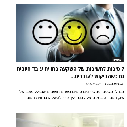
בלוגים
7 סיבות לחשיבות של השקעה בחווית עובד חיובית
גם כשהביקוש לעובדים...
מערכת HRus
-
12/02/2026
מנהלי משאבי אנוש רבים טועים כשהם חושבים שבגלל מצבו של
שוק העבודה בימים אלה כבר אין צורך להשקיע בחווית העובד