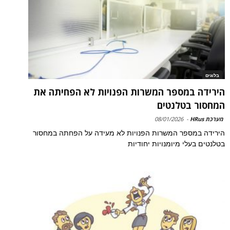
בלוגים
הירידה במספר המשרות הפנויות לא הפחיתה את
המחסור בטלנטים
מערכת HRus
-
08/01/2026
הירידה במספר המשרות הפנויות לא מעידה על הפחתה במחסור
בטלנטים בעלי מיומנויות יחודיות