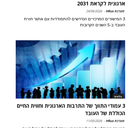
ארגונית לקראת 2031
מערכת HRus
-
24/06/2026
3 המישורים המרכזיים הנדרשים להתמודדות עם אתגר חווית
העובד ב-5 השנים הקרובות
בלוגים
3 עמודי התווך של התרבות הארגונית וחווית החיים
הכוללת של העובד
מערכת HRus
-
11/05/2026