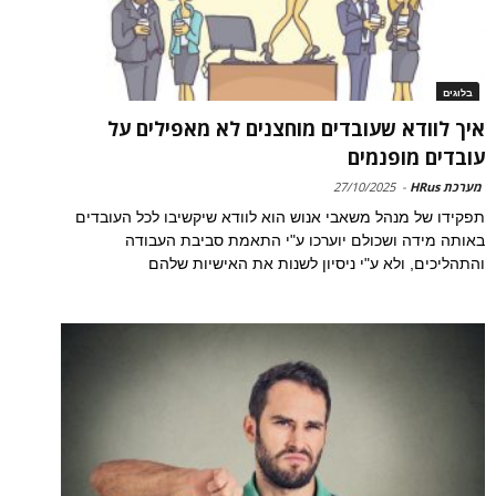
בלוגים
איך לוודא שעובדים מוחצנים לא מאפילים על
עובדים מופנמים
מערכת HRus
-
27/10/2025
תפקידו של מנהל משאבי אנוש הוא לוודא שיקשיבו לכל העובדים
באותה מידה ושכולם יוערכו ע"י התאמת סביבת העבודה
והתהליכים, ולא ע"י ניסיון לשנות את האישיות שלהם