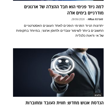
למה ניוד פנימי הוא חבל ההצלה של ארגונים
מודרניים בימים אלה
מערכת HRus
-
28/06/2026
יתרונות הניוד הפנימי הופכים לאחד העוגנים האסטרטגיים
החשובים ביותר לשימור עובדים ולחוסן ארגוני, במיוחד בתקופות
של אי ודאות כלכלית
בלוגים
הנדסת אנוש מחדש: חווית העובד ומחוברות