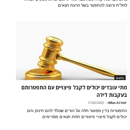
לחל"ת ורוצה להתפטר בשל הרעת תנאים
בלוגים
מתי עובדים יכולים לקבל פיצויים עם התפטרותם
בעקבות לידה
מערכת HRus
-
17/02/2020
התפטרות בדין מפוטר חלה על הורים שנולד להם תינוק והם
יכולים לקבל פיצויי פיטורים תחת תנאים מסויימים