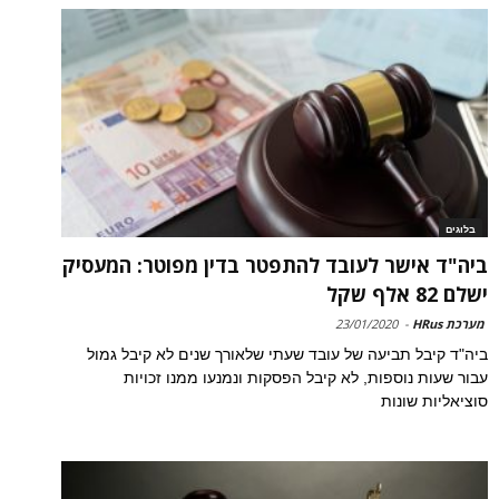
בלוגים
ביה"ד אישר לעובד להתפטר בדין מפוטר: המעסיק
ישלם 82 אלף שקל
מערכת HRus
-
23/01/2020
ביה"ד קיבל תביעה של עובד שעתי שלאורך שנים לא קיבל גמול
עבור שעות נוספות, לא קיבל הפסקות ונמנעו ממנו זכויות
סוציאליות שונות