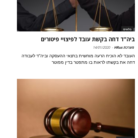
בלוגים
ביה"ד דחה בקשת עובד לפיצויי פיטורים
מערכת HRus
-
14/01/2020
העובד לא הוכיח הרעה מוחשית בתנאי ההעסקה וביה"ד לעבודה
דחה את בקשתו לראות בו מתפטר בדין מפוטר