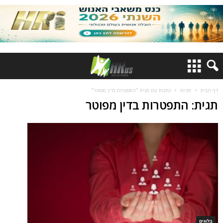
דף הבית
תגיות
כתבות עם תגית "התפטרות בדין מפוטר"
תגית: התפטרות בדין מפוטר
בלוגים