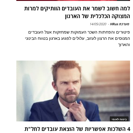
למה חשוב לשמר את העובדים הוותיקים למרות
המצוקה הכלכלית של הארגון
מערכת HRus
-
14/05/2020
פיטורים והפחתות השכר העמוקות שמחזקות אצל העובדים
המנוסים את הרצון לעזוב, עלולים לפגוע בארגון בטווח הבינוני
והארוך
ביטוח לאומי
4 השלכות אפשריות של הוצאת עובדים לחל"ת