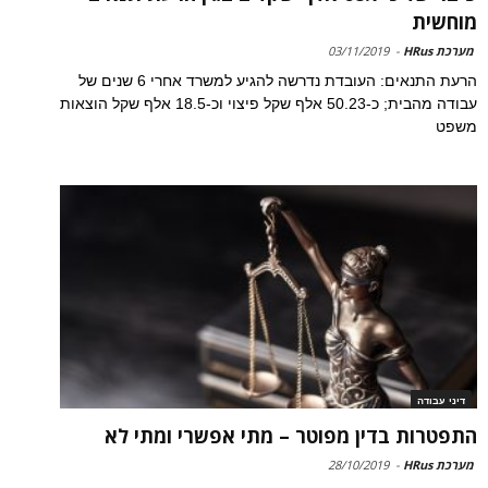
מוחשית
מערכת HRus
-
03/11/2019
הרעת התנאים: העובדת נדרשה להגיע למשרד אחרי 6 שנים של
עבודה מהבית; כ-50.23 אלף שקל פיצוי וכ-18.5 אלף שקל הוצאות
משפט
דיני עבודה
התפטרות בדין מפוטר – מתי אפשרי ומתי לא
מערכת HRus
-
28/10/2019