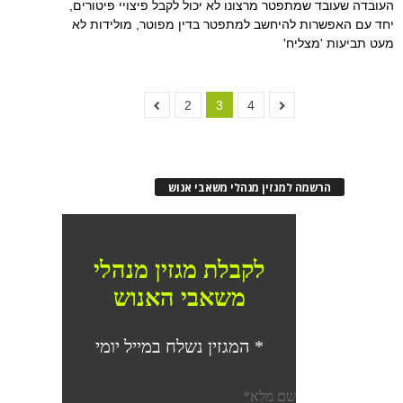
העובדה שעובד שמתפטר מרצונו לא יכול לקבל פיצויי פיטורים,
יחד עם האפשרות להיחשב למתפטר בדין מפוטר, מולידות לא
מעט תביעות 'מצליח'
2
3
4
הרשמה למגזין מנהלי משאבי אנוש