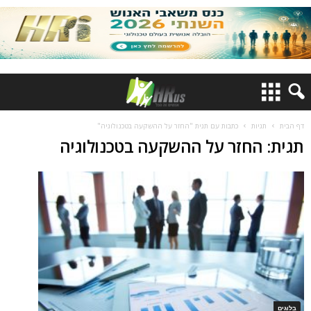
דף הבית
תגיות
כתבות עם תגית "החזר על ההשקעה בטכנולוגיה"
תגית: החזר על ההשקעה בטכנולוגיה
בלוגים