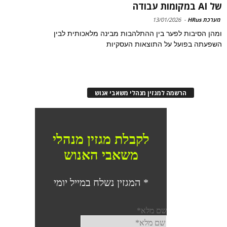
של AI במקומות עבודה
מערכת HRus
-
13/01/2026
ומהן הסיבות לפער בין ההתלהבות מבינה מלאכותית לבין
השפעתה בפועל על התוצאות העסקיות
הרשמה למגזין מנהלי משאבי אנוש