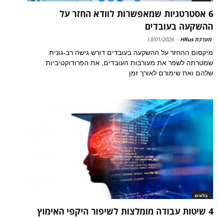
6 אסטרטגיות שמאפשרות לוודא החזר על
ההשקעה בעובדים
מערכת HRus
-
13/01/2026
מיקסום ההחזר על ההשקעה בעובדים דורש גישה רב-גונית
שמטרתה לשפר את מעורבות העובדים, את הפרודוקטיביות
שלהם ואת שימורם לאורך זמן
בלוגים
4 שיטות עבודה מומלצות לשיפור היקפי האימוץ