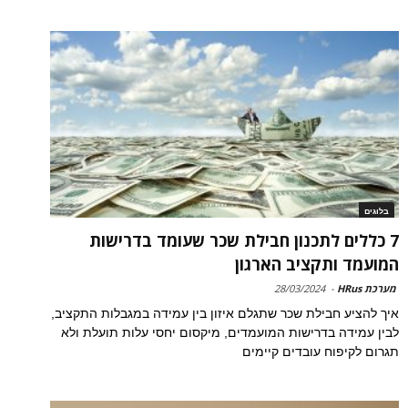
בלוגים
7 כללים לתכנון חבילת שכר שעומד בדרישות
המועמד ותקציב הארגון
מערכת HRus
-
28/03/2024
איך להציע חבילת שכר שתגלם איזון בין עמידה במגבלות התקציב,
לבין עמידה בדרישות המועמדים, מיקסום יחסי עלות תועלת ולא
תגרום לקיפוח עובדים קיימים