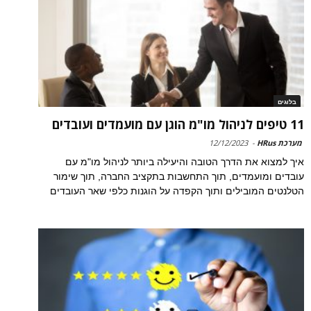
בלוגים
11 טיפים לניהול מו"מ הוגן עם מועמדים ועובדים
מערכת HRus
-
12/12/2023
איך למצוא את הדרך הטובה והיעילה ביותר לניהול מו"מ עם
עובדים ומועמדים, תוך התחשבות בתקציב החברה, תוך שימור
הטלנטים המובילים ותוך הקפדה על הוגנות כלפי שאר העובדים