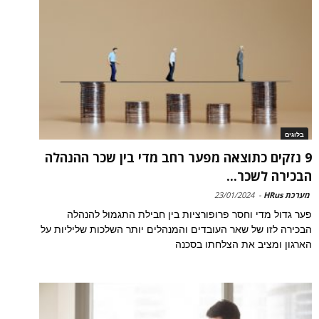
בלוגים
9 נזקים כתוצאה מפער רחב מדי בין שכר ההנהלה
הבכירה לשכר...
מערכת HRus
-
23/01/2024
פער גדול מדי וחסר פרופורציות בין חבילת התגמול להנהלה
הבכירה לזו של שאר העובדים והמנהלים יותר השלכות שליליות על
הארגון ומציב את הצלחתו בסכנה