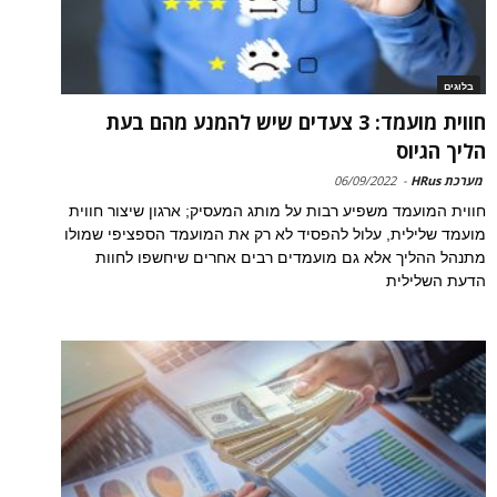
בלוגים
חווית מועמד: 3 צעדים שיש להמנע מהם בעת
הליך הגיוס
מערכת HRus
-
06/09/2022
חווית המועמד משפיע רבות על מותג המעסיק; ארגון שיצור חווית
מועמד שלילית, עלול להפסיד לא רק את המועמד הספציפי שמולו
מתנהל ההליך אלא גם מועמדים רבים אחרים שיחשפו לחוות
הדעת השלילית