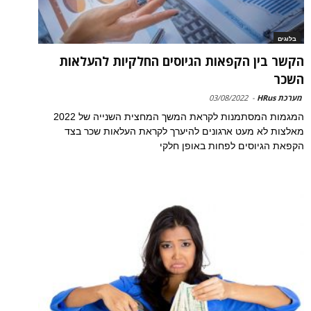
בלוגים
הקשר בין הקפאות הגיוסים החלקיות להעלאות
השכר
מערכת HRus
-
03/08/2022
המגמות המסתמנות לקראת המשך המחצית השנייה של 2022
מאלצות לא מעט ארגונים להיערך לקראת העלאות שכר בצד
הקפאת הגיוסים לפחות באופן חלקי