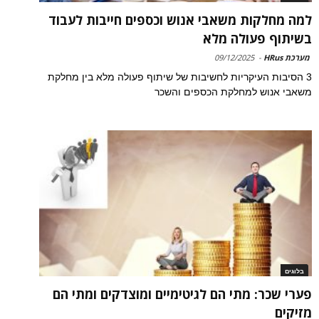
למה מחלקות משאבי אנוש וכספים חייבות לעבוד
בשיתוף פעולה מלא
מערכת HRus
-
09/12/2025
3 הסיבות העיקריות לחשיבות של שיתוף פעולה מלא בין מחלקת
משאבי אנוש למחלקת הכספים והשכר
בלוגים
פערי שכר: מתי הם לגיטימיים ומוצדקים ומתי הם
מזיקים