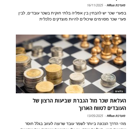
מערכת HRus
-
16/11/2025
בפערי שכר יש להבחין בין אפליה בלתי חוקית בשכר עובדים, לבין
פערי שכר מסוימים שיכולים להיות מוצדקים כלכלית
בלוגים
העלאת שכר מול הגברת שביעות הרצון של
העובדים לטווח הארוך
מערכת HRus
-
13/05/2025
מהי הדרך הנכונה ביותר לשמר עובד שרוצה לעזוב בגלל חוסר