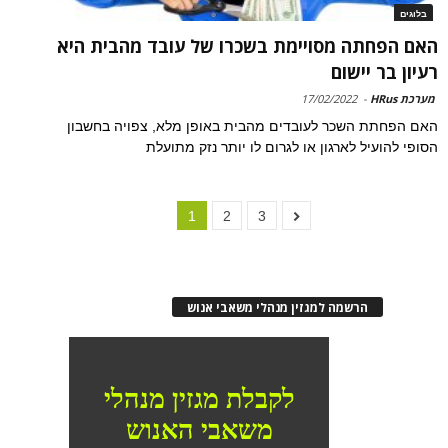
בלוגים
האם הפחתה מסויימת בשכרו של עובד מהבית היא
רעיון בר יישום
מערכת HRus
-
17/02/2022
האם הפחתת השכר לעובדים מהבית באופן מלא, צפויה בחשבון
הסופי להועיל לארגון או לגרום לו יותר נזק מתועלת
1
2
3
הרשמה למגזין מנהלי משאבי אנוש