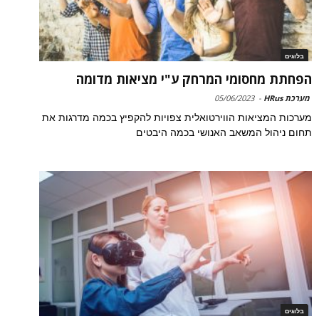
בלוגים
הפחתת מחסומי המרחק ע"י מציאות מדומה
מערכת HRus
-
05/06/2023
מערכות המציאות הווירטואלית צפויות להקפיץ בכמה מדרגות את
תחום ניהול המשאב האנושי בכמה היבטים
בלוגים