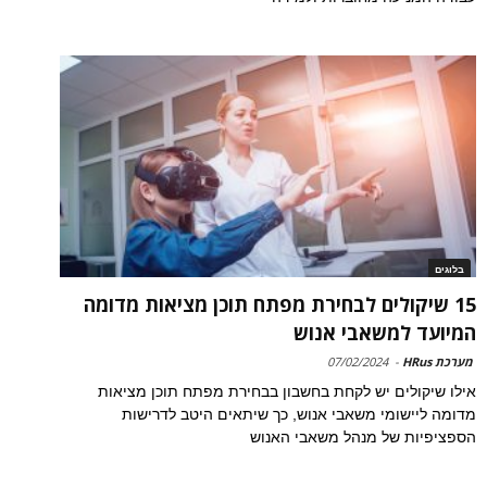
בלוגים
15 שיקולים לבחירת מפתח תוכן מציאות מדומה
המיועד למשאבי אנוש
מערכת HRus
-
07/02/2024
אילו שיקולים יש לקחת בחשבון בבחירת מפתח תוכן מציאות
מדומה ליישומי משאבי אנוש, כך שיתאים היטב לדרישות
הספציפיות של מנהל משאבי האנוש