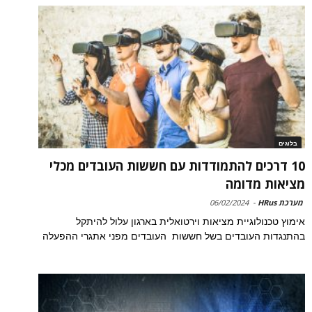
בלוגים
10 דרכים להתמודדות עם חששות העובדים מכלי
מציאות מדומה
מערכת HRus
-
06/02/2024
אימוץ טכנולוגיית מציאות וירטואלית בארגון עלול להיתקל
בהתנגדות העובדים בשל חששות העובדים מפני אתגרי ההפעלה