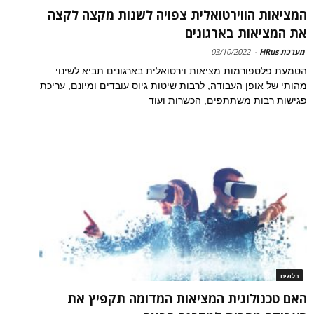
המציאות הווירטואלית צפויה לשנות מקצה לקצה
את המציאות בארגונים
מערכת HRus
-
03/10/2022
הטמעת פלטפורמות מציאות וירטואלית בארגונים תביא לשינוי
מהותי של אופן העבודה, לרבות שיטות גיוס עובדים ומיונם, עריכת
פגישות רבות משתתפים, הכשרות ועוד
בלוגים
האם טכנולוגית המציאות המדומה תקפיץ את