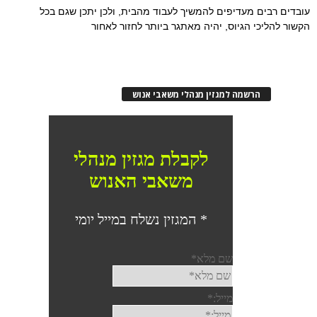
עובדים רבים מעדיפים להמשיך לעבוד מהבית, ולכן יתכן שגם בכל
הקשור להליכי הגיוס, יהיה מאתגר ביותר לחזור לאחור
הרשמה למגזין מנהלי משאבי אנוש