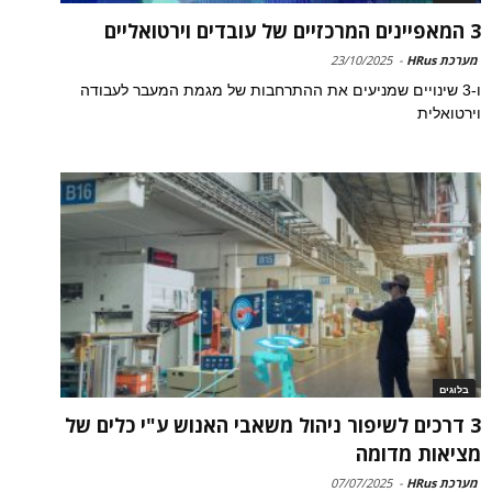
3 המאפיינים המרכזיים של עובדים וירטואליים
מערכת HRus
-
23/10/2025
ו-3 שינויים שמניעים את ההתרחבות של מגמת המעבר לעבודה
וירטואלית
בלוגים
3 דרכים לשיפור ניהול משאבי האנוש ע"י כלים של
מציאות מדומה
מערכת HRus
-
07/07/2025