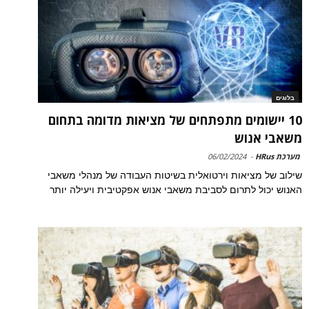
בלוגים
10 יישומים מתפתחים של מציאות מדומה בתחום
משאבי אנוש
מערכת HRus
-
06/02/2024
שילוב של מציאות וירטואלית בשיטות העבודה של מנהלי משאבי
האנוש יכול לתרום לסביבת משאבי אנוש אפקטיבית ויעילה יותר