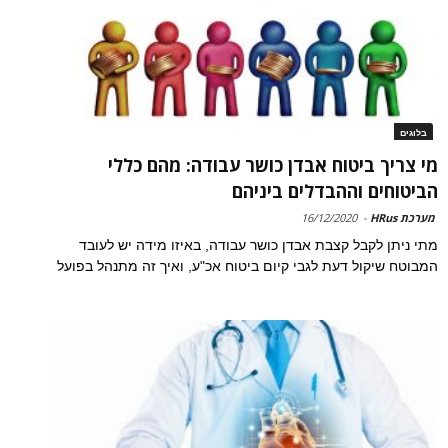
בלוגים
מי צריך ביטוח אבדן כושר עבודה: מהם כללי
הביטוחים וההבדלים ביניהם
מערכת HRus
-
16/12/2020
מתי ניתן לקבל קצבת אבדן כושר עבודה, באיזו מידה יש לעובד
המבוטח שיקול דעת לגבי קיום ביטוח אכ"ע, ואיך זה מתנהל בפועל