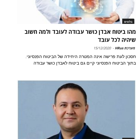
בלוגים
מהו ביטוח אבדן כושר עבודה לעובד ולמה חשוב
שיהיה לכל עובד
מערכת HRus
-
15/12/2020
חסכון לעת פרישה אינה המטרה היחידה של הביטוח הפנסיוני.
בתוך הביטוח הפנסיוני קיים גם ביטוח לאבדן כושר עבודה