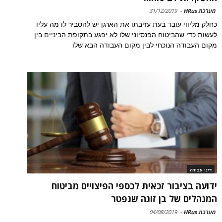
מערכת HRus
-
31/12/2019
כחלק מליווי עובד בעת עזיבתו את הארגן יש להסביר לו מה עליו
לעשות כדי שהביטוח הפנסיוני שלו לא יפגע בתקופת הביניים בין
מקום העבודה הנוכחי לבין מקום העבודה הבא שלו
דיני עבודה
ידועה בציבור זכאית לכספי הפיצויים מביטוח
המנהלים של בן זוגה שנפטר
מערכת HRus
-
04/08/2019