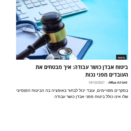
ביטוח
ביטוח אבדן כושר עבודה: איך מבטחים את
העובדים מפני נכות
מערכת HRus
-
14/10/2021
במקרים מסויימים, עובד יכול לבחור באופציה בה הביטוח הפנסיוני
שלו אינו כולל ביטוח מפני אבדן כושר עבודה