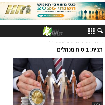
דף הבית
תגיות
כתבות עם תגית "ביטוח מנהלים"
תגית: ביטוח מנהלים
בלוגים