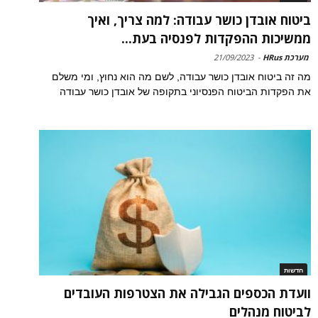
ביטוח אובדן כושר עבודה: למה צריך, ואיך
ממשיכות ההפקדות לפנסיה בעת...
מערכת HRus
-
21/09/2023
מה זה ביטוח אובדן כושר עבודה, לשם מה הוא נחוץ, ומי משלם
את הפקדות הביטוח הפנסיוני בתקופה של אובדן כושר עבודה
חדשות
וועדת הכספים הגבילה את הצטרפות העובדים
לביטוח מנהלים