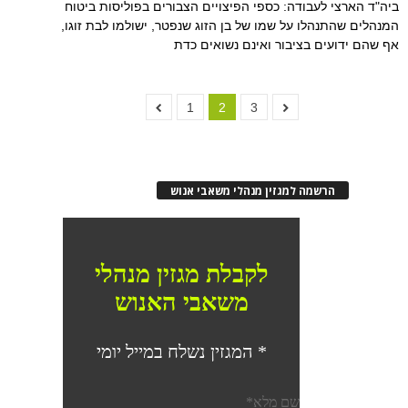
ביה"ד הארצי לעבודה: כספי הפיצויים הצבורים בפוליסות ביטוח
המנהלים שהתנהלו על שמו של בן הזוג שנפטר, ישולמו לבת זוגו,
אף שהם ידועים בציבור ואינם נשואים כדת
1
2
3
הרשמה למגזין מנהלי משאבי אנוש