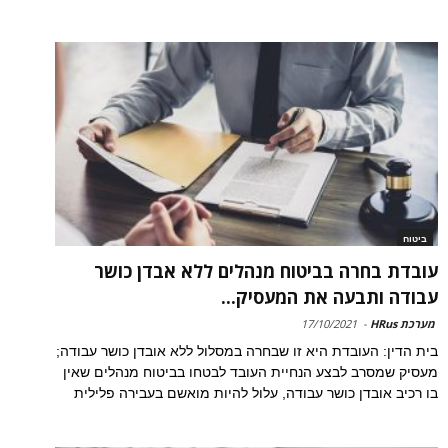
ביטוח
עובדת בחרה בביטוח מנהלים ללא אבדן כושר
עבודה ותבעה את המעסיק...
מערכת HRus
-
17/10/2021
בית הדין: העובדת היא זו שבחרה במסלול ללא אובדן כושר עבודה;
מעסיק שמסרב לבצע הנחיית העובד לבטחו בביטוח מנהלים שאין
בו רכיב אובדן כושר עבודה, עלול להיות מואשם בעבירה פלילית