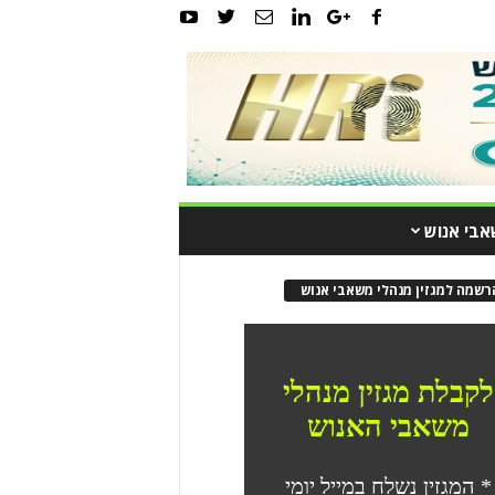
אבי אנוש
רשמה למגזין מנהלי משאבי אנוש