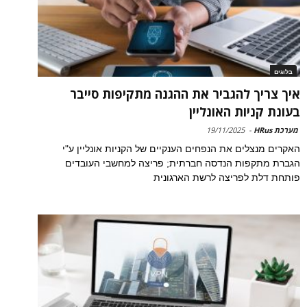
בלוגים
איך צריך להגביר את ההגנה מתקיפות סייבר
בעונת קניות האונליין
מערכת HRus
-
19/11/2025
האקרים מנצלים את הנפחים הענקיים של הקניות אונליין ע"י
הגברת מתקפות הנדסה חברתית; פריצה למחשבי העובדים
פותחת דלת לפריצה לרשת הארגונית