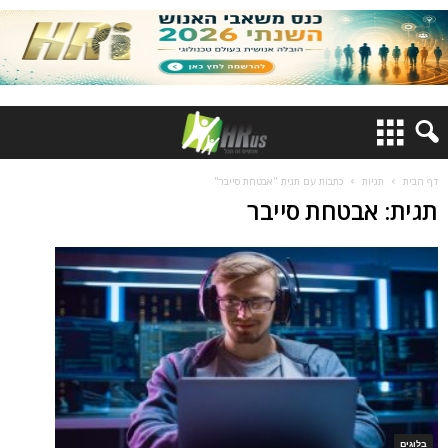
דף הבית
תגיות
כתבות עם תגית "אבטחת סייבר"
תגית: אבטחת סייבר
בלוגים