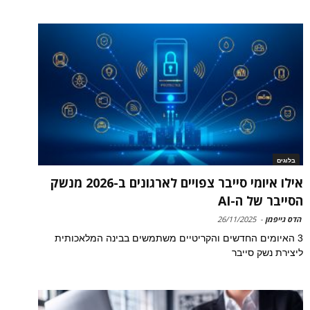
בלוגים
אילו איומי סייבר צפויים לארגונים ב-2026 מנשק
הסייבר של ה-AI
הדס גייפמן
-
26/11/2025
3 האיומים החדשים והקריטיים משתמשים בבינה המלאכותית
ליצירת נשק סייבר