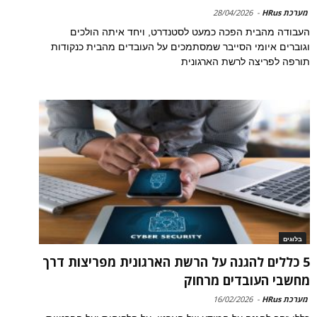
מערכת HRus
-
28/04/2026
העבודה מהבית הפכה כמעט לסטנדרט, ויחד איתה הולכים
וגוברים איומי הסייבר שמסתמכים על העובדים מהבית כנקודות
תורפה לפריצה לרשת הארגונית
בלוגים
5 כללים להגנה על הרשת הארגונית מפריצות דרך
מחשבי העובדים מרחוק
מערכת HRus
-
16/02/2026