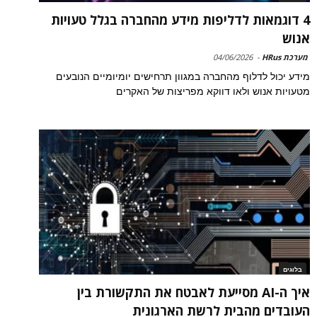
4 דוגמאות לדליפות מידע מהחברה בגלל טעויות
אנוש
מערכת HRus
-
04/06/2026
מידע יכול לדלוף מהחברה במגוון תרחישים יומיומיים הנובעים
מטעויות אנוש ולאו דווקא מפריצות של האקרים
בלוגים
איך ה-AI מסייעת לאבטח את התקשורת בין
העובדים מהבית לרשת הארגונית