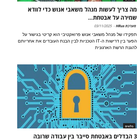
מה צריך לעשות מנהל משאבי אנוש כדי לוודא
שמירה על אבטחת...
מערכת HRus
-
03/11/2025
תפקידו של מנהל משאבי אנוש פרואקטיבי הוא קריטי בגישור על
הפער בין דרישות ה-IT הטכניות לבין הבנת העובדים את אחריותם
להגנת הרשת הארגונית
בלוגים
3 הבדלים באבטחת סייבר בין עבודה שרובה