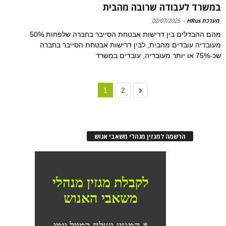
במשרד לעבודה שרובה מהבית
מערכת HRus
-
02/07/2025
מהם ההבדלים בין דרישות אבטחת הסייבר בחברה שלפחות 50%
מעובדיה עובדים מהבית, לבין דרישות אבטחת הסייבר בחברה
שכ-75% או יותר מעובדיה, עובדים במשרד
1
2
הרשמה למגזין מנהלי משאבי אנוש