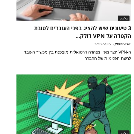
בלוגים
3 טיעונים שיש להציג בפני העובדים לטובת
הקפדה על VPN דולק...
הדס גייפמן
-
17/11/2025
ה-VPN יוצר מעין מנהרה וירטואלית מוצפנת בין מכשיר העובד
לרשת הפנימית של החברה
בלוגים