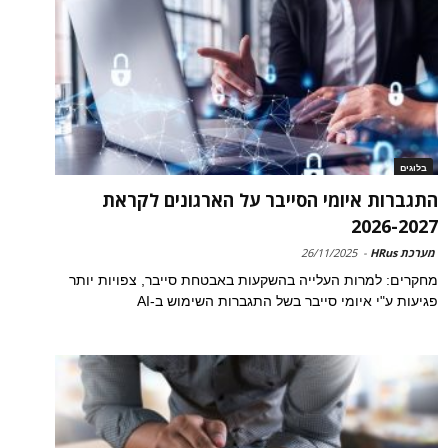
בלוגים
התגברות איומי הסייבר על הארגונים לקראת
2026-2027
מערכת HRus
-
26/11/2025
מחקרים: למרות העלייה בהשקעות באבטחת סייבר, צפויות יותר
פגיעות ע"י איומי סייבר בשל התגברות השימוש ב-AI