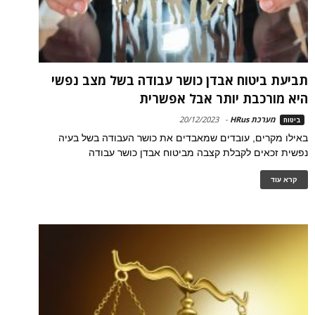
תביעת ביטוח אבדן כושר עבודה בשל מצב נפשי
היא מורכבת יותר אבל אפשרית
מערכת HRus
-
20/12/2023
ביטוח
באילו מקרים, עובדים שמאבדים את כושר העבודה בשל בעיה
נפשית זכאים לקבלת קצבה מביטוח אבדן כושר עבודה
קרא עוד