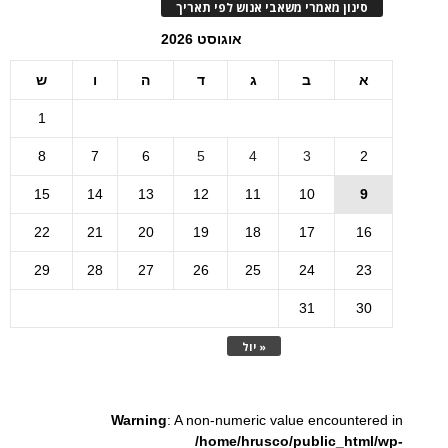
סינון מאמרי משאבי אנוש לפי תאריך
אוגוסט 2026
א
ב
ג
ד
ה
ו
ש
1
8
7
6
5
4
3
2
15
14
13
12
11
10
9
22
21
20
19
18
17
16
29
28
27
26
25
24
23
31
30
« יול
Warning
: A non-numeric value encountered in
/home/hrusco/public_html/wp-