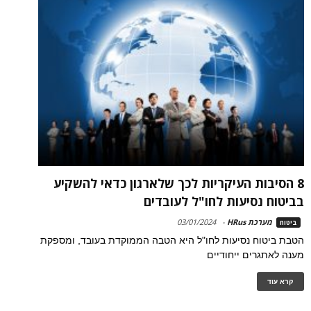
8 הסיבות העיקריות לכך שלארגון כדאי להשקיע
בביטוח נסיעות לחו"ל לעובדים
מערכת HRus
-
03/01/2024
ביטוח
הטבת ביטוח נסיעות לחו"ל היא הטבה הממוקדת בעובד, ומספקת
מענה לאתגרים ייחודיים
קרא עוד