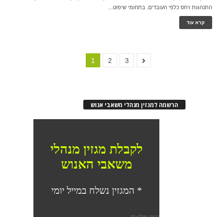
התנהגות ויחס כלפי העובדים. בתחומי שיפוט...
קרא עוד
1
2
3
הרשמה למגזין מנהלי משאבי אנוש