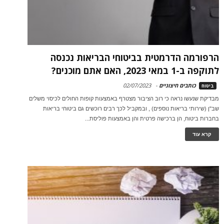
הרפורמה הדרמטית בביטוחי הבריאות נכנסה
לתוקפה ב-1 במאי 2023, האם אתם מוכנים?
כותבים חיצוניים
-
02/07/2023
ביטוח
מבדיקת שנעשו נראה כי רוב הציבור מצטרף באמצעות קופות החולים לכיסוי משלים
שב"ן (שירותי בריאות נוספים) , ובמקביל לכך רבים רוכשים גם ביטוחי בריאות
בחברות ביטוח, הן ברכישה פרטית והן באמצעות פוליסת...
קרא עוד