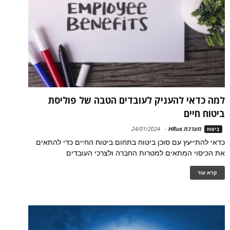
למה כדאי להעניק לעובדים הטבה של פוליסת
ביטוח חיים
מערכת HRus
-
24/01/2024
ביטוח
כדאי להתייעץ עם סוכן ביטוח בתחום ביטוח החיים כדי להתאים
את הכיסוי המתאים למטרות החברה ולצרכי העובדים
קרא עוד