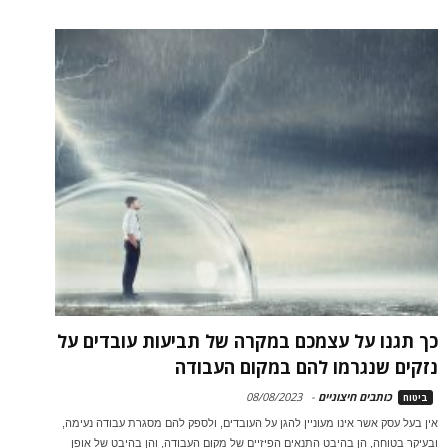
כך תגנו על עצמכם במקרה של תביעות עובדים על
נזקים שנגרמו להם במקום העבודה
כותבים חיצוניים
-
08/08/2023
ביטוח
אין בעל עסק אשר אינו מעוניין להגן על העובדים, ולספק להם מסגרת עבודה נעימה,
ובעיקר בטוחה, הן בהיבט התנאים הפיזיים של מקום העבודה, והן בהיבט של אופן