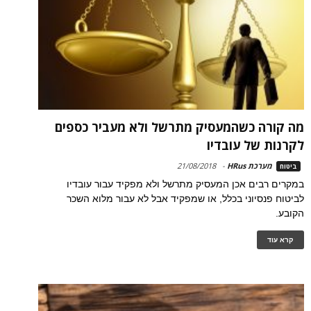
מה קורה כשהמעסיק מתרשל ולא מעביר כספים
לקרנות של עובדיו
מערכת HRus
-
21/08/2018
ביטוח
במקרים רבים אכן המעסיק מתרשל ולא מפקיד עבור עובדיו
לביטוח פנסיוני בכלל, או שמפקיד אבל לא עבור מלוא השכר
הקובע.
קרא עוד