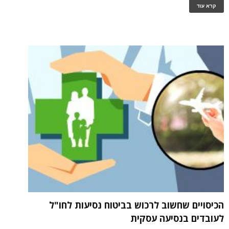
קרא עוד
הכיסויים שחשוב לרכוש בביטוח נסיעות לחו"ל
לעובדים בנסיעה עסקית