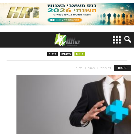
ביטוח
פיננסים
פנסיה
ביטוח
דף הבית
משגב
ביטוח