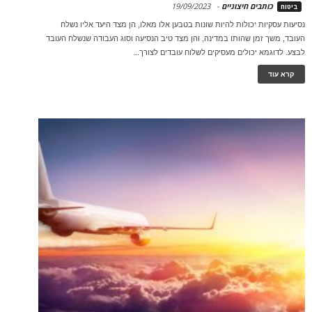
כותבים חיצוניים
-
19/09/2023
ביטוח
נסיעות עסקיות יכולות להיות שונות בטבען אלו מאלו, הן מצד היעד אליו נשלח
העובד, משך זמן שהותו במדינה, והן מצד טיב הנסיעה וסוג העבודה שנשלח העובד
לבצע. לדוגמא יכולים מעסיקים לשלוח עובדים לצורך...
קרא עוד