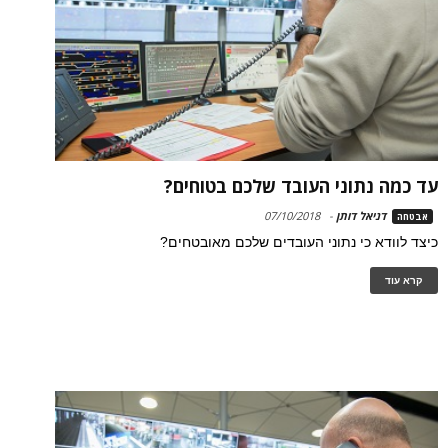
עד כמה נתוני העובד שלכם בטוחים?
דניאל דותן
-
07/10/2018
אבטחה
כיצד לוודא כי נתוני העובדים שלכם מאובטחים?
קרא עוד