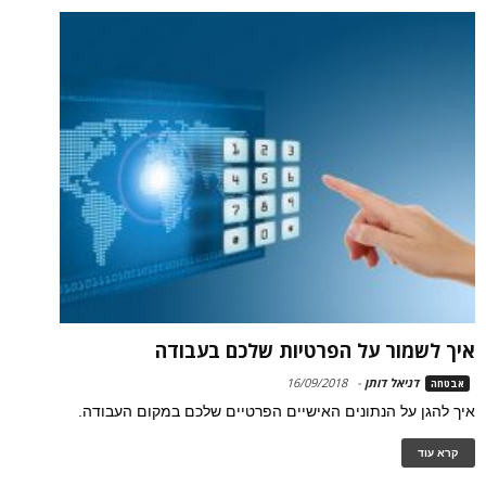
איך לשמור על הפרטיות שלכם בעבודה
דניאל דותן
-
16/09/2018
אבטחה
איך להגן על הנתונים האישיים הפרטיים שלכם במקום העבודה.
קרא עוד