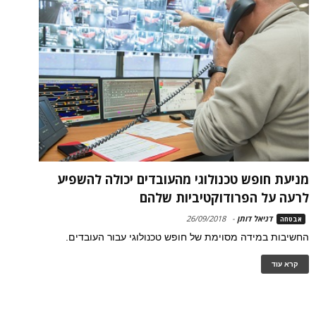
מניעת חופש טכנולוגי מהעובדים יכולה להשפיע
לרעה על הפרודוקטיביות שלהם
דניאל דותן
-
26/09/2018
אבטחה
החשיבות במידה מסוימת של חופש טכנולוגי עבור העובדים.
קרא עוד