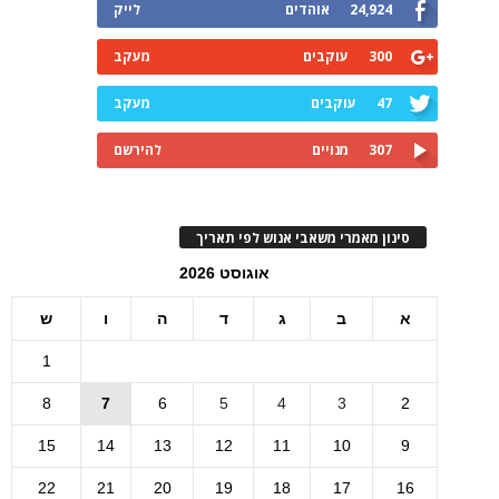
24,924
אוהדים
לייק
300
עוקבים
מעקב
47
עוקבים
מעקב
307
מנויים
להירשם
סינון מאמרי משאבי אנוש לפי תאריך
אוגוסט 2026
א
ב
ג
ד
ה
ו
ש
1
8
7
6
5
4
3
2
15
14
13
12
11
10
9
22
21
20
19
18
17
16