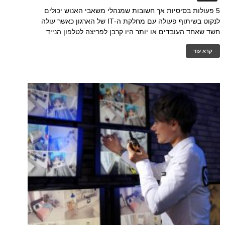
5 פעולות בסיסיות אך חשובות שמנהלי משאבי האנוש יכולים
לנקוט בשיתוף פעולה עם מחלקת ה-IT של הארגון כאשר עולה
חשד שאחד העובדים או יותר היו קרבן לפריצה לטלפון הנייד
קרא עוד