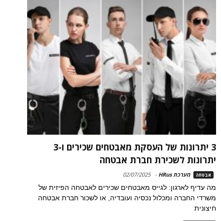
3 יתרונות של העסקת מאבטחים שכירים ו-3
יתרונות לשכירת חברת אבטחה
מערכת HRus
-
02/07/2025
אבטחה
מה עדיף לארגון: לגייס מאבטחים שכירים לאבטחה הפיזית של
משרדי החברה ומכלול נכסיה ועובדיה, או לשכור חברת אבטחה
חיצונית