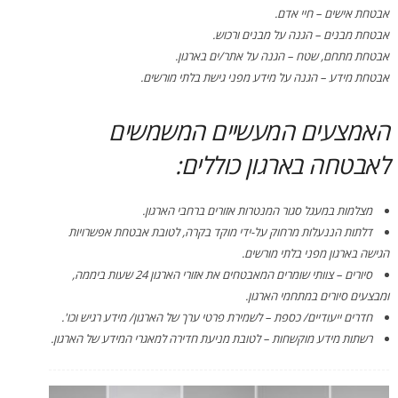
אבטחת אישים – חיי אדם.
אבטחת מבנים – הגנה על מבנים ורכוש.
אבטחת מתחם, שטח – הגנה על אתר/ים בארגון.
אבטחת מידע – הגנה על מידע מפני גישת בלתי מורשים.
האמצעים המעשיים המשמשים
לאבטחה בארגון כוללים:
מצלמות במעגל סגור המנטרות אזורים ברחבי הארגון.
דלתות הננעלות מרחוק על-ידי מוקד בקרה, לטובת אבטחת אפשרויות
הגישה בארגון מפני בלתי מורשים.
סיורים – צוותי שומרים המאבטחים את אזורי הארגון 24 שעות ביממה,
ומבצעים סיורים במתחמי הארגון.
חדרים ייעודיים/ כספת – לשמירת פרטי ערך של הארגון/ מידע רגיש וכו'.
רשתות מידע מוקשחות – לטובת מניעת חדירה למאגרי המידע של הארגון.