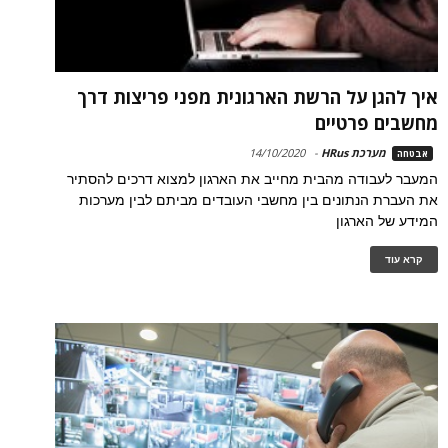
איך להגן על הרשת הארגונית מפני פריצות דרך
מחשבים פרטיים
מערכת HRus
-
14/10/2020
אבטחה
המעבר לעבודה מהבית מחייב את הארגון למצוא דרכים להסתיר
את העברת הנתונים בין מחשבי העובדים מביתם לבין מערכות
המידע של הארגון
קרא עוד