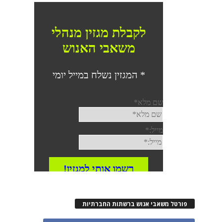
פורטל משאבי אנוש ברשתות החברתיות