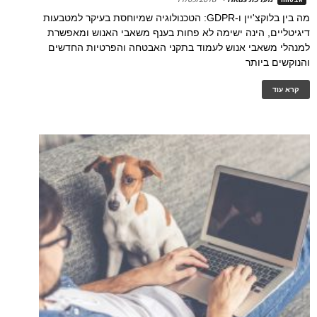
מה בין בלוקצ'יין ו-GDPR: הטכנולוגיה שמיוחסת בעיקר למטבעות
דיגיטליים, הינה ישימה לא פחות בענף משאבי האנוש ומאפשרת
למנהלי משאבי אנוש לעמוד בתקני האבטחה והפרטיות החדשים
והנוקשים ביותר
קרא עוד