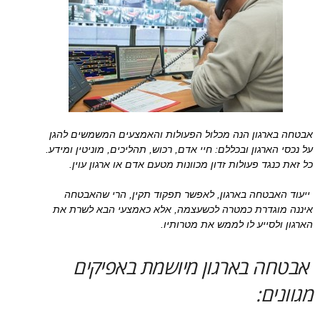
אבטחה בארגון הנה מכלול הפעולות והאמצעים המשמשים להגן
על נכסי הארגון ובכללם: חיי אדם, רכוש, תהליכים, מוניטין ומידע.
כל זאת כנגד פעולות זדון מכוונות מטעם אדם או ארגון עוין.
ייעוד האבטחה בארגון, לאפשר תפקוד תקין, הרי שהאבטחה
איננה מוגדרת כמטרה לכשעצמה, אלא כאמצעי הבא לשרת את
הארגון ולסייע לו לממש את מטרותיו.
אבטחה בארגון מיושמת באפיקים
מגוונים: