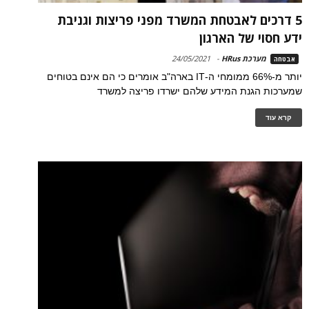
5 דרכים לאבטחת המשרד מפני פריצות וגניבת
ידע חסוי של הארגון
מערכת HRus
-
24/05/2021
אבטחה
יותר מ-66% ממומחי ה-IT בארה"ב אומרים כי הם אינם בטוחים
שמערכות הגנת המידע שלהם ישרדו פריצה למשרד
קרא עוד