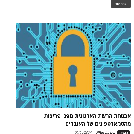
קרא עוד
אבטחת הרשת הארגונית מפני פריצות
מהסמארטפונים של העובדים
מערכת HRus
-
09/04/2024
אבטחה