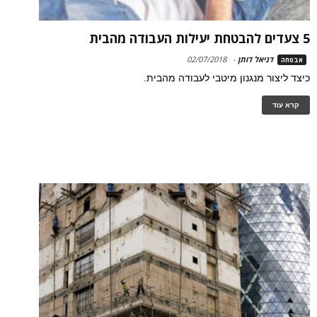
5 צעדים להבטחת יעילות העבודה מהבית
דניאל דותן
-
02/07/2018
אבטחה
כיצד ליצור מנגנון מיטבי לעבודה מהבית.
קרא עוד