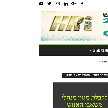
אבי אנוש
אחרון
רשמה למגזין מנהלי משאבי אנוש