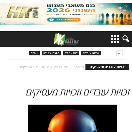
ארגוני עובדים
דיני עבודה
הסכמי עבודה
וועדים
זכויות עובדים ומעסיקים
דף הבית
יחסי עבודה
זכויות עובדים ומעסיקים
זכויות עובדים וזכויות מעסיקים