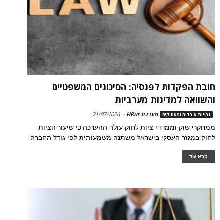
חובת הפקדות לפנסיה: הסיכונים המשפטיים
והשוואה למדינות מערביות
מערכת HRus
-
21/07/2026
זכויות עובדים ומעסיקים
ממחקרי שוק וממדדי ציות לחוק עולה ההערכה כי שיעור הציות
לחוק במגזר העסקי בישראל משתנה משמעותית לפי גודל החברה
קרא עוד