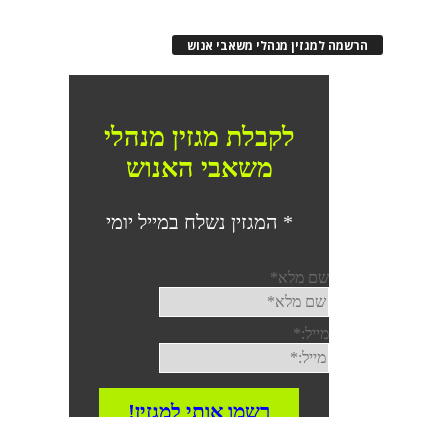
הרשמה למגזין מנהלי משאבי אנוש