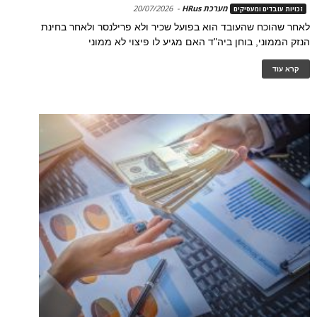
מערכת HRus
-
20/07/2026
זכויות עובדים ומעסיקים
לאחר שהוכח שהעובד הוא בפועל שכיר ולא פרילנסר ולאחר בחינת
הנזק הממוני, בוחן ביה"ד האם מגיע לו פיצוי לא ממוני
קרא עוד