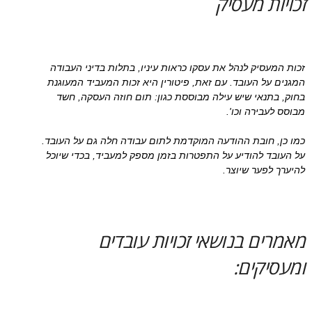
זכויות מעסיק
זכות המעסיק לנהל את עסקו כראות עיניו, בתלות בדיני העבודה
המגנים על העובד. עם זאת, פיטורין היא זכות המעביד המעוגנת
בחוק, בתנאי שיש עילה מבוססת כגון: תום חוזה העסקה, חשד
מבוסס לעבירה וכו'.
כמו כן, חובת ההודעה המוקדמת לתום עבודה חלה גם על העובד.
על העובד להודיע על התפטרות בזמן מספק למעביד, בכדי שיוכל
להיערך לפער שיוצר.
מאמרים בנושאי זכויות עובדים
ומעסיקים: