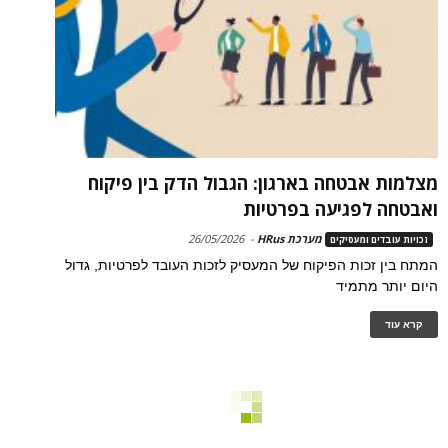
מצלמות אבטחה בארגון: הגבול הדק בין פיקוח
ואבטחה לפגיעה בפרטיות
מערכת HRus
-
26/05/2026
זכויות עובדים ומעסיקים
המתח בין זכות הפיקוח של המעסיק לזכות העובד לפרטיות, גדול
היום יותר מתמיד
קרא עוד