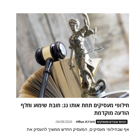
חילופי מעסיקים תחת אותו גג: חובת שימוע וחלף
הודעה מוקדמת
מערכת HRus
-
04/08/2026
זכויות עובדים ומעסיקים
אף שבחילופי מעסיקים, המעסיק החדש ממשיך להעסיק את