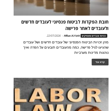
חובת הפקדות לביטוח פנסיוני לעובדים חדשים
ולעובדים לאחר פרישה
מערכת HRus
-
22/07/2026
זכויות עובדים ומעסיקים
מהן זכויות הביטוח הפנסיוני של עובדים חדשים ושל עובדים
שהגיעו לגיל פרישה, כמה מהעובדים תובעים על הפרה ואיך
נוהגות מדינות מערביות
קרא עוד