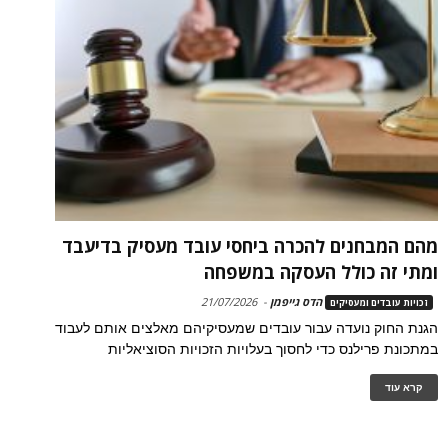
מהם המבחנים להכרה ביחסי עובד מעסיק בדיעבד
ומתי זה כולל העסקה במשפחה
הדס גייפמן
-
21/07/2026
זכויות עובדים ומעסיקים
הגנת החוק נועדה עבור עובדים שמעסיקיהם מאלצים אותם לעבוד
במתכונת פרילנס כדי לחסוך בעלויות הזכויות הסוציאליות
קרא עוד