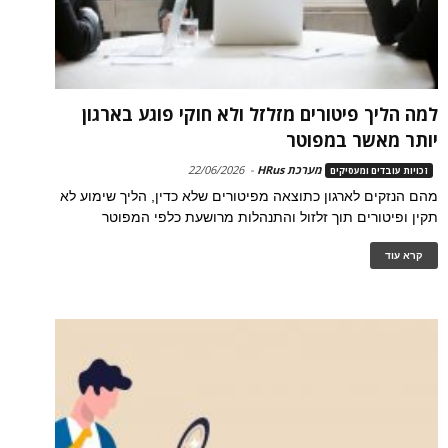
למה הליך פיטורים מזלזל ולא חוקי פוגע בארגון
יותר מאשר במפוטר
מערכת HRus
-
22/06/2026
זכויות עובדים ומעסיקים
מהם הנזקים לארגון כתוצאה מפיטורים שלא כדין, הליך שימוע לא
תקין ופיטורים תוך זלזול והתנהלות מרושעת כלפי המפוטר
קרא עוד