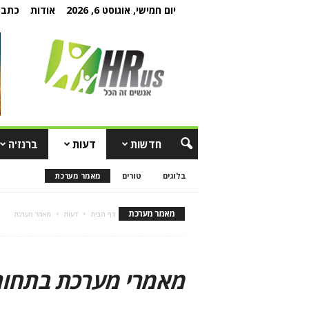
יום חמישי, אוגוסט 6, 2026
אודות
כתבו 
חדשות
דעות
ברנז'ה
בלוגים
טורים
מאמר מערכת
מאמר מערכת
דף הבית
דעות
מאמר מערכת
מאמרי מערכת בתחום