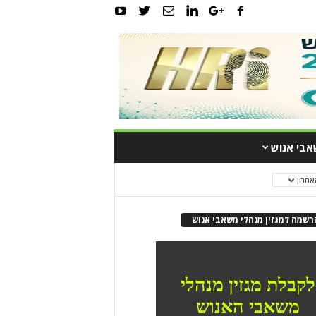
אבי אנוש
אחרון
רשמה למגזין מנהלי משאבי אנוש