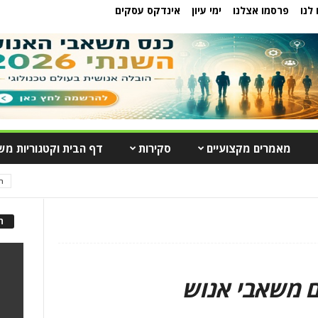
לנו
פרסמו אצלנו
ימי עיון
אינדקס עסקים
מאמרים מקצועיים
סקירות
דף הבית וקטגוריות מש
ה
ה
 משאבי אנוש