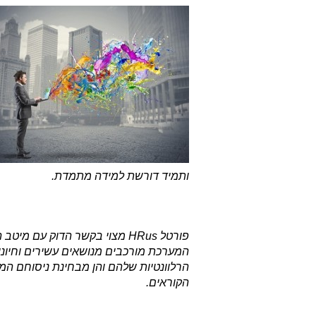
ותמיד דורשת למידה מתמדת.
פורטל HRus מצוי בקשר הדוק עם
המערכת מורכבים מנושאים עשירים וחיוניי
הרלוונטיות שלהם והן מבחינת ניסוחם המקצ
הקוראים.