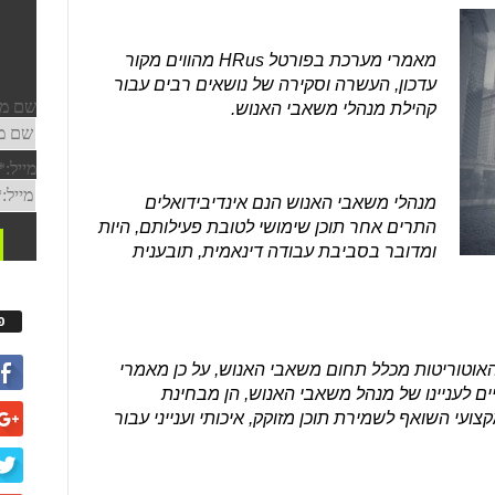
מאמרי מערכת בפורטל HRus מהווים מקור
עדכון, העשרה וסקירה של נושאים רבים עבור
קהילת מנהלי משאבי האנוש.
מנהלי משאבי האנוש הנם אינדיבידואלים
התרים אחר תוכן שימושי לטובת פעילותם, היות
ומדובר בסביבת עבודה דינאמית, תובענית
פ
 מיטב האוטוריטות מכלל תחום משאבי האנוש, על כן מאמרי
ם לעניינו של מנהל משאבי האנוש, הן מבחינת
ועי השואף לשמירת תוכן מזוקק, איכותי וענייני עבור