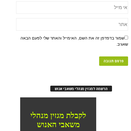
שמור בדפדפן זה את השם, האימייל והאתר שלי לפעם הבאה
שאגיב.
הרשמה למגזין מנהלי משאבי אנוש