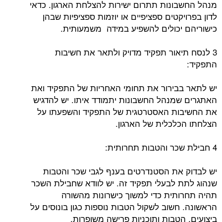
מנהל החשבונות תתרום ישירות להצלחת הארגון. כדאי
לדון בפרויקטים ספציפיים או יוזמות ספציפיות שבהן
כישוריהם יכולים להשפיע במידה משמעותית.
3 לנסח תיאור תפקיד מדויק ולתאר את חשיבות
התפקיד:
יש לתאר בבירור את תחומי האחריות של התפקיד ואת
האתגרים שמנהל החשבונות יתמודד איתו. יש להדגיש
את החשיבות האסטרטגית של התפקיד והשפעתו על
הצלחתו הכלכלית של הארגון.
4 חבילת שכר והטבות תחרותית:
יש לבדוק את הסטנדרטים בענף לגבי שכר והטבות
שנהוג לתת לבעלי תפקיד זה. יש לוודא שחבילת השכר
תהיה תחרותית כדי למשוך כישרונות מהשורה
הראשונה. חשוב לשקול הטבות נוספות כגון בונוסים על
ביצועים, הטבות ותוכניות פרישה משופרות.