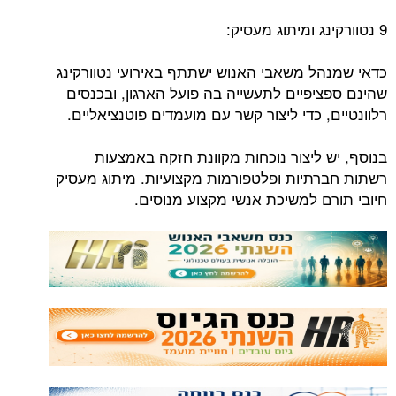
9 נטוורקינג ומיתוג מעסיק:
כדאי שמנהל משאבי האנוש ישתתף באירועי נטוורקינג
שהינם ספציפיים לתעשייה בה פועל הארגון, ובכנסים
רלוונטיים, כדי ליצור קשר עם מועמדים פוטנציאליים.
בנוסף, יש ליצור נוכחות מקוונת חזקה באמצעות
רשתות חברתיות ופלטפורמות מקצועיות. מיתוג מעסיק
חיובי תורם למשיכת אנשי מקצוע מנוסים.