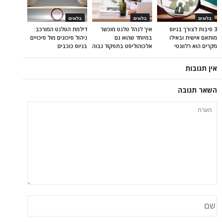
בלוגים
בלוגים
בלוגים
3 סיבות לצורך בגיוס
איך לנהל טלנט מוכשר
דילמת הטלנט המורכב:
מותאם אישית ובאילו
במיוחד שהוא גם
ניהול סיכונים מול סיכויים
מקרים הוא רלוונטי
אלכוהוליסט בתפקוד גבוה
בגיוס כוכבים
אין תגובות
השאר תגובה