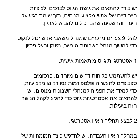
יש צורך להתאים את גישת הגיוס לצרכים ולציפיות
הייחודיים של אנשי מקצוע מנוסים, תוך שימת דגש על
הערך וההשפעה שהם יכולים להביא לארגון.
להלן 9 צעדים מרכזיים שמנהל משאבי אנוש יכול לנקוט
כדי למשוך מנהל חשבונות מוכשר, מיומן ובעל ניסיון:
1 אסטרטגיות גיוס מותאמות אישית:
יש להשתמש בלוחות דרושים מיוחדים, פרסומים
ספציפיים לתעשייה ופלטפורמות נטוורקינג מקצועיות,
כדי למקד את הפנייה למנהלי חשבונות מנוסים. יש
להתאים את אסטרטגיות גיוס כדי להגיע לקהל הנישה
הזה ביעילות.
2 לבצע תהליך ריאיון אסטרטגי:
במהלך ריאיון העבודה, יש להדגיש כיצד המומחיות של