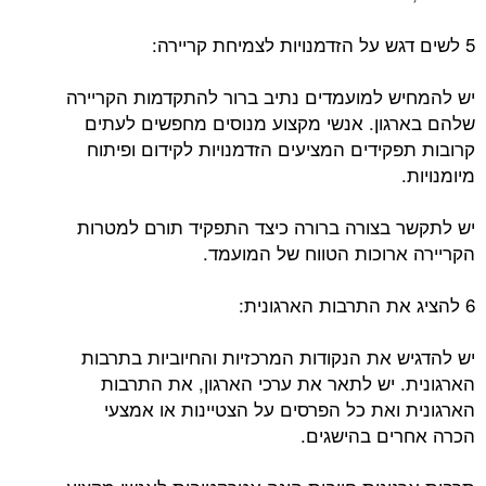
5 לשים דגש על הזדמנויות לצמיחת קריירה:
יש להמחיש למועמדים נתיב ברור להתקדמות הקריירה
שלהם בארגון. אנשי מקצוע מנוסים מחפשים לעתים
קרובות תפקידים המציעים הזדמנויות לקידום ופיתוח
מיומנויות.
יש לתקשר בצורה ברורה כיצד התפקיד תורם למטרות
הקריירה ארוכות הטווח של המועמד.
6 להציג את התרבות הארגונית:
יש להדגיש את הנקודות המרכזיות והחיוביות בתרבות
הארגונית. יש לתאר את ערכי הארגון, את התרבות
הארגונית ואת כל הפרסים על הצטיינות או אמצעי
הכרה אחרים בהישגים.