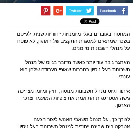
Twitter
Facebook
המחסור בעובדים בעלי מיומנויות ייחודיות שניתן לגייסם
בשכר שמתאים למסגרת התקציב של הארגון, לא פוסח
על מנהלי חשבונות מיומנים.
האתגר גובר עוד יותר כאשר מדובר בגיוס של מנהל
חשבונות בעל ניסיון בחברות שאופי העבודה שלהן הוא
עונתי.
איתור וגיוס מנהל חשבונות מנוסה, ותיק ומיומן מצריכה
גישה אסטרטגית התואמת את ציפיות המועמד וצרכי
הארגון.
לצורך כך, על מנהל משאבי האנוש ליצור הצעה
אטרקטיבית שהינה ייחודית למנהל חשבונות בעל ניסיון.