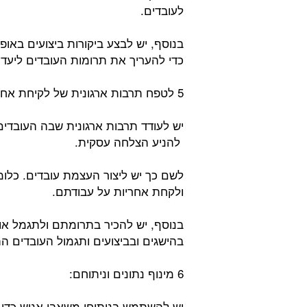
לעובדים.
בנוסף, יש לבצע ביקורות ביצועים באופן
כדי להעריך את תרומות העובדים ליעדי
5 לטפח תרבות ארגונית של לקיחת אחריות:
יש לעודד תרבות ארגונית שבה העובדים
להניע הצלחה עסקית.
לשם כך יש ליצור העצמת עובדים. כלו
ולקחת אחריות על עבודתם.
בנוסף, יש להכיר בתרומתם ולתגמל או
בהישגים ובביצועים ותגמול העובדים ה
6 מינוף נתונים וניתוחם:
יש להשתמש בניתוחי משאבי אנוש כדי 