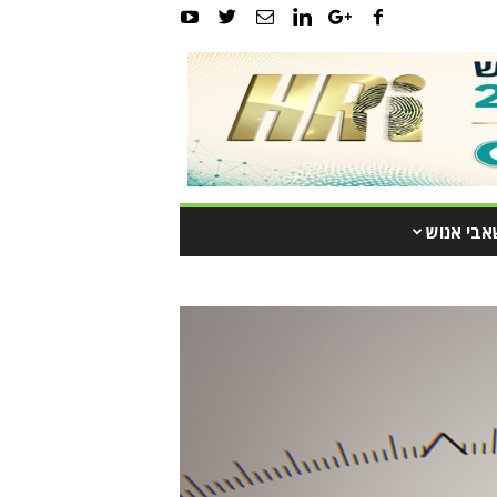
אבי אנוש