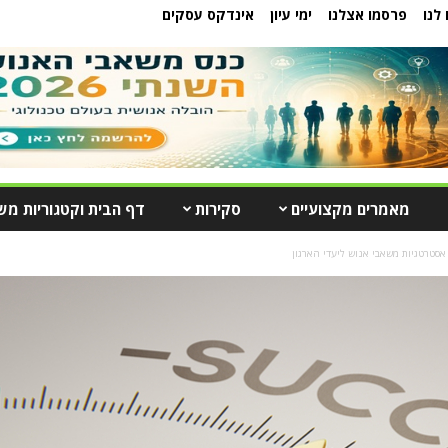
לנו
פרסמו אצלנו
ימי עיון
אינדקס עסקים
מאמרים מקצועיים
סקירות
דף הבית וקטגוריות מש