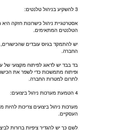
3 להשקיע בניהול טלנטים:
אסטרטגיית ניהול כישרונות חזקה היא ח
הטלנטים המתאימים.
יש להתמקד בגיוס עובדים שהכישורים, 
החברה.
בד בבד יש לדאוג לפיתוח מקצועי של ע
ופיתוח מתמשכות כדי לשפר את הכישורי
לתרום למטרות החברה.
4 הטמעת מערכות ניהול ביצועים:
מערכות ניהול ביצועים צריכות להיות מ
העסקיים.
לשם כך יש להגדיר ציפיות ברורות לבי