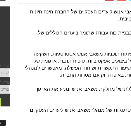
אבי אנוש ליעדים העסקיים של החברה הינה חיונית
יבית.
בניית כוח עבודה שתומך ביעדים הכוללים של
תוח תוכניות משאבי אנוש אסטרטגיות, השקעה
 ביצועים אפקטיביות, טיפוח תרבות ארגונית של
 ושיפור התקשורת ושיתוף הפעולה, מאפשרים למנהלי
ות באופן הדוק עם מטרות החברה.
לת של מחלקת משאבי אנוש ומניע את הארגון
האסטרטגיות של מנהלי משאבי אנוש ליעדים העסקיים
פ