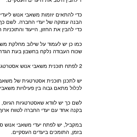
כדי להתאים יוזמות משאבי אנוש ליעדי
הבנה עמוקה של יעדי החברה. לשם כך 
כדי להבין את החזון, הייעוד והתוכניו
כמו כן יש לעמוד על שילוב מחלקת מש
שכוח העבודה נלקח בחשבון בעת ​​הגדר
2 לפתח תוכנית משאבי אנוש אסטרטגית:
יש לתכנן תוכנית אסטרטגית של משאבי 
לכלול מתאם גבוה בין פעילויות משאבי 
לשם כך יש לוודא שאסטרטגיות הגיוס, ה
בקנה אחד עם יעדי החברה לטווח ארוך
במקביל, יש לפתח יעדי משאבי אנוש ספצ
בזמן, התומכים ביעדים העסקיים.