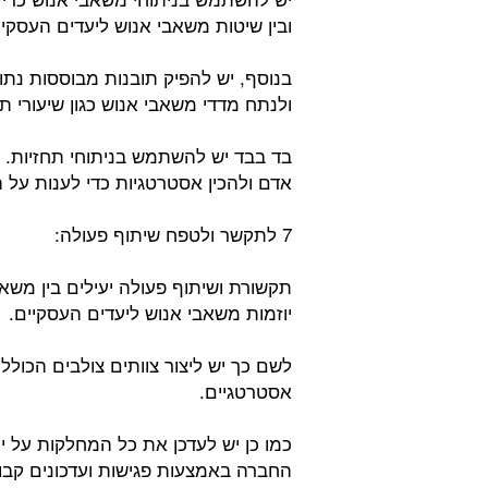
ובין שיטות משאבי אנוש ליעדים העסקיי
בנוסף, יש להפיק תובנות מבוססות נתו
ולנתח מדדי משאבי אנוש כגון שיעורי ת
בד בבד יש להשתמש בניתוחי תחזיות. י
אדם ולהכין אסטרטגיות כדי לענות על 
7 לתקשר ולטפח שיתוף פעולה:
תקשורת ושיתוף פעולה יעילים בין מש
יוזמות משאבי אנוש ליעדים העסקיים.
לשם כך יש ליצור צוותים צולבים הכולל
אסטרטגיים.
כמו כן יש לעדכן את כל המחלקות על יו
החברה באמצעות פגישות ועדכונים קבו