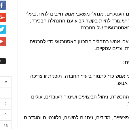
ם העסקיים, מנהלי משאבי אנוש חייבים להיות בעלי
יש צורך להיות בקשר קבוע עם ההנהלה הבכירה,
ת האסטרטגיות של החברה.
אבי אנוש בתהליך התכנון האסטרטגי כדי להבטיח
ת יעדים עסקיים.
ס
אנוש כדי לתמוך ביעדי החברה. תוכנית זו צריכה
אנוש.
א
הכשרה, ניהול הביצועים ושימור העובדים, עולים
.
2
9
יפיים, מדידים, ניתנים להשגה, רלוונטיים ומוגדרים
16