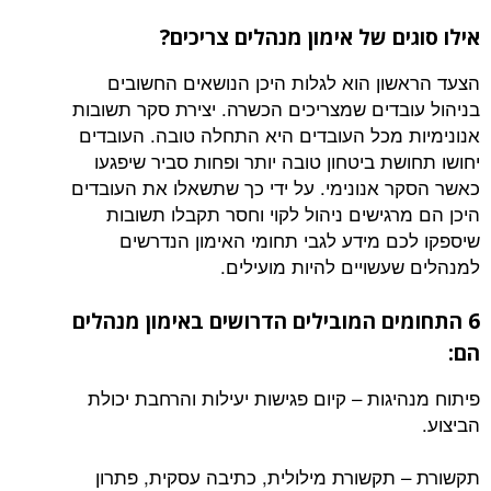
ם של אימון מנהלים צריכים?
ון הוא לגלות היכן הנושאים החשובים
בדים שמצריכים הכשרה. יצירת סקר תשובות
 מכל העובדים היא התחלה טובה. העובדים
ת ביטחון טובה יותר ופחות סביר שיפגעו
 אנונימי. על ידי כך שתשאלו את העובדים
גישים ניהול לקוי וחסר תקבלו תשובות
ם מידע לגבי תחומי האימון הנדרשים
עשויים להיות מועילים.
ים המובילים הדרושים באימון מנהלים
גות – קיום פגישות יעילות והרחבת יכולת
תקשורת מילולית, כתיבה עסקית, פתרון