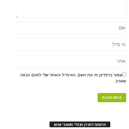
פן זה את השם, האימייל והאתר שלי לפעם הבאה
רשמה למגזין מנהלי משאבי אנוש