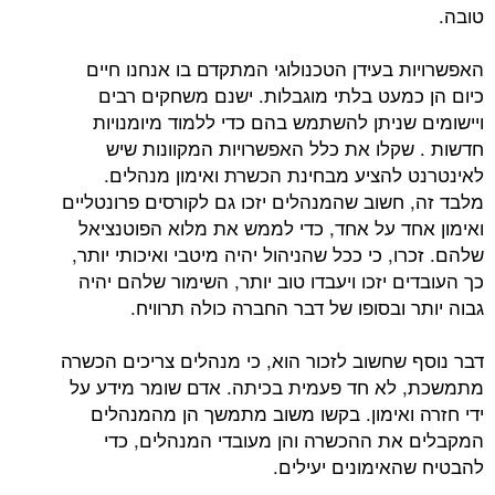
 בעידן הטכנולוגי המתקדם בו אנחנו חיים
מעט בלתי מוגבלות. ישנם משחקים רבים
שניתן להשתמש בהם כדי ללמוד מיומנויות
קלו את כלל האפשרויות המקוונות שיש
להציע מבחינת הכשרת ואימון מנהלים.
חשוב שהמנהלים יזכו גם לקורסים פרונטליים
ד על אחד, כדי לממש את מלוא הפוטנציאל
, כי ככל שהניהול יהיה מיטבי ואיכותי יותר,
 יזכו ויעבדו טוב יותר, השימור שלהם יהיה
ובסופו של דבר החברה כולה תרוויח.
שחשוב לזכור הוא, כי מנהלים צריכים הכשרה
א חד פעמית בכיתה. אדם שומר מידע על
ואימון. בקשו משוב מתמשך הן מהמנהלים
ת ההכשרה והן מעובדי המנהלים, כדי
אימונים יעילים.