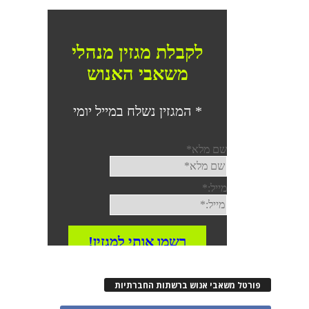
רטל משאבי אנוש ברשתות החברתיות