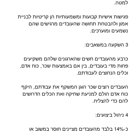
למטה.
פגישות אישיות קבועות ומשמעותיות הן קריטיות לבניית
אמון ולהבטחת תחושה שהעובדים מרגישים שהם
נשמעים ומוערכים.
3 השקעה במשאבים:
כרבע מהעובדים חשים שהארגונים שלהם משקיעים
פחות מדי בעובדים, בין אם באמצעות שכר, כוח אדם,
וכלים הנחוצים לעבודתם.
העובדים רוצים שכר הוגן המשקף את עבודתם, היקף
כוח אדם הולם למניעת שחיקה ואת הכלים הדרושים
להם כדי להצליח.
4 ניהול ביצועים:
כ-14% בלבד מהעובדים מציינים חוסר במשוב או