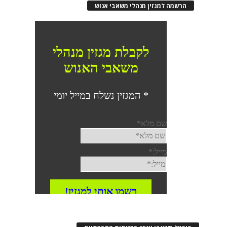
הרשמה למגזין מנהלי משאבי אנוש