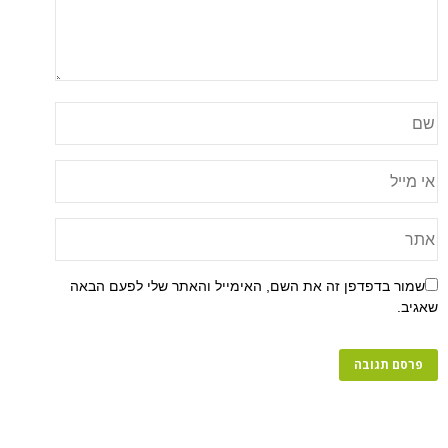
שמור בדפדפן זה את השם, האימייל והאתר שלי לפעם הבאה
שאגיב.