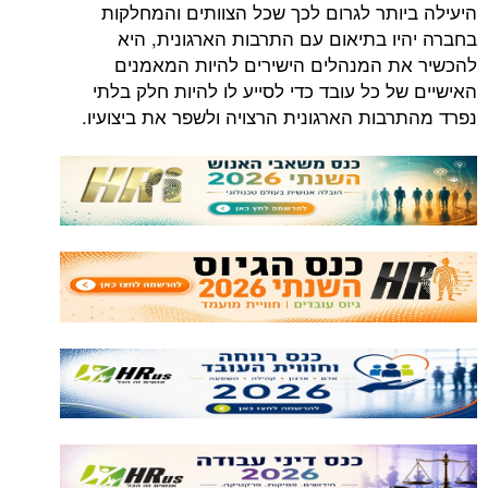
היעילה ביותר לגרום לכך שכל הצוותים והמחלקות
בחברה יהיו בתיאום עם התרבות הארגונית, היא
להכשיר את המנהלים הישירים להיות המאמנים
האישיים של כל עובד כדי לסייע לו להיות חלק בלתי
נפרד מהתרבות הארגונית הרצויה ולשפר את ביצועיו.