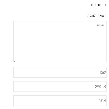
אין תגובות
השאר תגובה