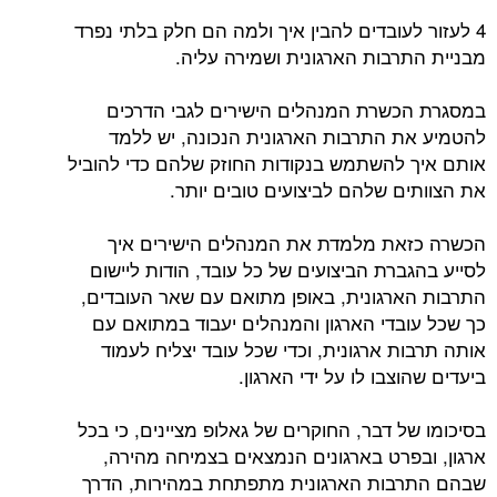
4 לעזור לעובדים להבין איך ולמה הם חלק בלתי נפרד
מבניית התרבות הארגונית ושמירה עליה.
במסגרת הכשרת המנהלים הישירים לגבי הדרכים
להטמיע את התרבות הארגונית הנכונה, יש ללמד
אותם איך להשתמש בנקודות החוזק שלהם כדי להוביל
את הצוותים שלהם לביצועים טובים יותר.
הכשרה כזאת מלמדת את המנהלים הישירים איך
לסייע בהגברת הביצועים של כל עובד, הודות ליישום
התרבות הארגונית, באופן מתואם עם שאר העובדים,
כך שכל עובדי הארגון והמנהלים יעבוד במתואם עם
אותה תרבות ארגונית, וכדי שכל עובד יצליח לעמוד
ביעדים שהוצבו לו על ידי הארגון.
בסיכומו של דבר, החוקרים של גאלופ מציינים, כי בכל
ארגון, ובפרט בארגונים הנמצאים בצמיחה מהירה,
שבהם התרבות הארגונית מתפתחת במהירות, הדרך