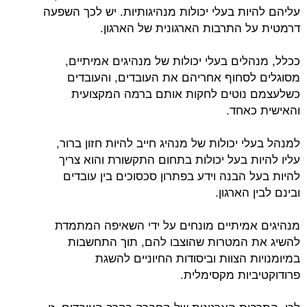
עליהם להיות בעלי יכולות מנהיגותיות. יש לכך השפעה
דרמטית על התרבות הארגונית של הארגון.
ככלל, מנהלים בעלי יכולות של מנהיגים אמיתיים,
מסוגלים לסחוף אחריהם את העובדים, והעובדים
כשלעצמם נוטים לחקות אותם ברמה המקצועית
והאישית כאחד.
למנהל בעלי יכולות של מנהיג חייב להיות חזון ברור,
עליו להיות בעל יכולות בתחום התקשורת והוא צריך
להיות בעל הבנה וידע בפתרון סכסוכים בין עובדים
ובינם לבין הארגון.
מנהיגים אמיתיים מונחים על ידי השאיפה המתמדת
להשיג את המטרות שהוצבו להם, תוך התחשבות
במיומנויות הצוות וביסודות החיוניים להשגת
פרודוקטיביות מקסימלית.
לכן, התרבות הארגונית של החברה בקרב העובדים, זו