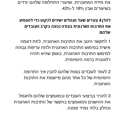
את מידת המחוברות, ושיעורי התחלופה שלהם יורדים
בשיעורים שבין 18% ל-43%.
להלן
4 צעדים שעל מנהלים ישירים לנקוט כדי להטמיע
את התרבות הארגונית בצורה נכונה בקרב העובדים
שלהם:
1 לתקשר היטב את התרבות הארגונית, לתת דוגמה
אישית במימוש התרבות הארגונית ולתת עדיפות גבוהה
למימוש התרבות הארגונית, באופן שהיא תהיה
רלוונטית ברמה היומיומית.
2 לעזור לעובדים בצוות שלהם להבין איך התרומה
היומיומית של כל אחד מהם מיישמת את התרבות
הארגונית.
3 להכיר בביצועי העובדים ובמאמצים שלהם ולתגמל
את ההישגים והמאמצים בהקשר של התרבות הארגונית
וכחלק בלתי נפרד ממנה.