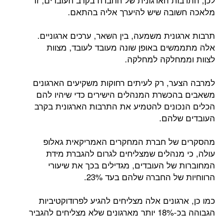
מלאכה חשובה שיש להיערך אליה בהתאם.
תרבות ארגונית משמעה, בין השאר, ערכים ארגוניים.
אלה מתממשים באופן שונה מעובד לעובד, מצוות
לצוות וממחלקה למחלקה.
למרבה הצער, רק לעיתים רחוקות משקיעים הארגונים
משאבים בהכשרת המנהלים הישירים כדי שיהיו להם
הכלים הנכונים להטמיע את התרבות הארגונית בקרב
העובדים שלהם.
מהסקרים של חברת המחקרים האמריקאית גאלופ
עולה, כי מנהלים שמצליחים לגרום להגברת מידת
המחוברות של העובדים, מגדילים בכך את שיעורי
הרווחיות של החברה שלהם בעד 23%.
כמו כן, ארגונים אלה מצליחים להגיע לפרודוקטיביות
הגבוהה בכ-18% יותר מארגונים שלא מצליחים להגביר