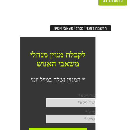
הרשמה למגזין מנהלי משאבי אנוש