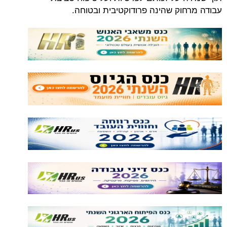
עבודה מרחוק שהינה פרודוקטיבית ובטוחה.