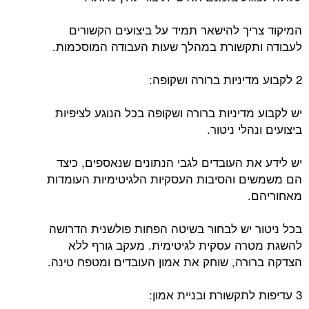
המיקוד צריך להישאר תמיד על ביצועים הקשורים
לעבודה ותקשורת במהלך שעות העבודה המוסכמות.
2 לקבוע מדיניות ברורה ושקופה:
יש לקבוע מדיניות ברורה ושקופה בכל הנוגע לציפיות
ביצועים ונהלי ניטור.
יש לידע את העובדים לגבי הנתונים שנאספים, כיצד
הם משמשים והסיבות העסקיות הלגיטימיות העומדות
מאחוריהם.
בכל ניטור יש לבחור בשיטה הפחות פולשנית הדרושה
להשגת מטרה עסקית לגיטימית. מעקב גורף ללא
הצדקה ברורה, שוחק את אמון העובדים ומטפח טינה.
3 עדיפות לתקשורת ובניית אמון: