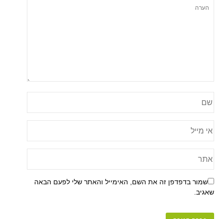
שמור בדפדפן זה את השם, האימייל והאתר שלי לפעם הבאה
שאגיב.