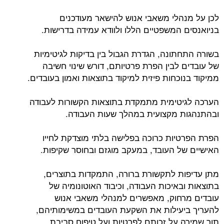
לכן על מנהלי משאבי אנוש להישאר מעודכנים
בניואנסים המשפטיים הללו ולוודא עמידה בדרישות.
בשורה התחתונה, הגדרת הגבול בין בדיקות לגיטימיות
של עובדים לבין הפרת פרטיותם, דורש שינוי חשיבה
ממיקוד בנוכחות פיזית למיקוד בתוצאות ואמון בעובדים.
הערכה לגיטימית מתמקדת בתוצאות הקשורות לעבודה
ובהתנהגות מקצועית במהלך שעות העבודה.
הפרת הפרטיות כרוכה בפלישה בלתי מוצדקת לחייו
האישיים של העובד, במעקב מוגזם ובחוסר שקיפות.
מתן עדיפות לתקשורת ברורה, התמקדות בתוצרים,
בתוצאות ובאיכות העבודה, וכיבוד האוטונומיה של
עובדים מרחוק, מאפשרים למנהלי משאבי אנוש
להעריך ביעילות את השקעת העובדים במשימותיהם,
תוך שמירה על זכותם לפרטיות ועל טיפוח סביבת