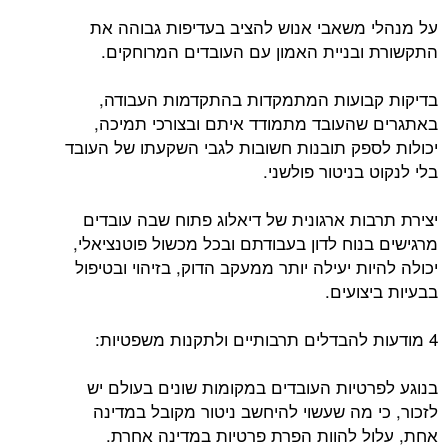
על מנהלי משאבי אנוש להציב בעדיפות גבוהה את
התקשורת ובניית האמון עם העובדים המרוחקים.
בדיקות קבועות המתמקדות בהתקדמות העבודה,
באתגרים שהעובד מתמודד איתם ובצורכי תמיכה,
יכולות לספק תובנות חשובות לגבי השקעתו של העובד
בלי לנקוט בניטור פולשני.
יצירת תרבות ארגונית של דיאלוג פתוח שבה עובדים
מרגישים בנוח לדון בעבודתם ובכל מכשול פוטנציאלי,
יכולה להיות יעילה יותר ממעקב הדוק, בזיהוי ובטיפול
בבעיות ביצועים.
4 מודעות להבדלים תרבותיים ולתקנות משפטיות:
בנוגע לפרטיות העובדים במקומות שונים בעולם יש
לזכור, כי מה שעשוי להיחשב ניטור מקובל במדינה
אחת, עלול להוות הפרת פרטיות במדינה אחרת.