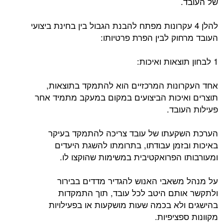
של העובד.
להלן 4 עקרונות מפתח להבנת הגבול בין בחינת ביצועי
העובד מרחוק לבין הפרת פרטיותו:
1 לבחון תוצאות ואיכות:
אחד העקרונות המרכזיים הוא להתמקד בתוצאות,
תוצרים ואיכות הביצועים במקום במעקב מתמיד אחר
פעילות העובד.
הערכת השקעתו של עובד צריכה להתמקד בעיקר
באיכות ובזמן עבודתו, בתרומתו להשגת היעדים
ומעורבותו הפרואקטיבית במשימות שהוקצו לו.
על מנהל משאבי האנוש להגדיר מדדים בבירור
ולתקשר אותם היטב לכל עובד, תוך התמקדות
בהישגים ולא בכמה שעות מושקעות או בפעילויות
מקוונות ספציפיות.