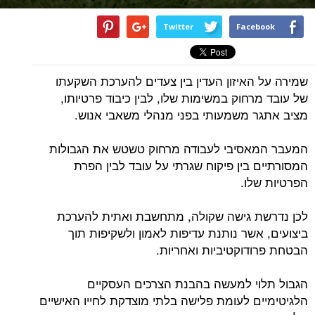
Twitter
Facebook
שמירה על האיזון העדין בין צעדים להערכת השקעתו
של עובד מרחוק במשימות שלו, לבין כיבוד פרטיותו,
מציב אתגר משמעותי בפני מנהלי משאבי אנוש.
המעבר המאסיבי לעבודה מרחוק טשטש את הגבולות
המסורתיים בין פיקוח שגרתי על עובד לבין הפרת
הפרטיות שלו.
לכן נדרשת גישה שקולה, מתחשבת ואתית להערכת
ביצועים, אשר נותנת עדיפות לאמון ולשקיפות תוך
הבטחת פרודוקטיביות ואחריות.
הגבול תלוי למעשה בהבנת הצרכים העסקיים
הלגיטימיים לעומת פלישה בלתי מוצדקת לחייו האישיים