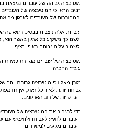
מוטיבציה גבוהה של עובדים נמצאת בב
רבים הראו כי המוטיבציה של העובדים 
והמחוברות של העובדים לארגון מביאה א
עובדות אלה ניצבות בבסיס השאיפה של
ולשם כך משקיע כל ארגון באשר הוא, מ
ולשמור עליה גבוהה באופן רציף.
מוטיבציה של עובדים מוגדרת כמידת הא
עובדי החברה.
מובן מאליו כי מוטיבציה גבוהה יותר ש
גבוהה יותר. לאור כל זאת, אין זה מפ
העדיפויות של רוב הארגונים.
כדי להגביר את המוטיבציה של העובדי
העובדים להגיע לעבודה ולהיפגש עם ע
העובדים מגיעים למשרדים.