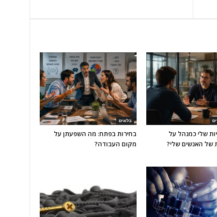
ים
בלוגים
ת שלי כמנהל על
בחירות בפתח: מה השפעתן על
 של האנשים שלי?
מקום העבודה?