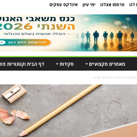
לנו
פרסמו אצלנו
ימי עיון
אינדקס עסקים
מאמרים מקצועיים
סקירות
דף הבית וקטגוריות מש