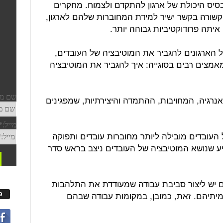
סיס היכולת של ארגון להתקדם ולצמוח. מחקרים
קשורה בקשר ישיר למידת המחוברות שלהם לארגון,
יתה פרודוקטיביות גבוהה יותר.
 הארגונים להגביר את המוטיבציה של העובדים,
אמצים רבים בסוגייה: איך להגביר את המוטיבציה
נרגיה, המחויבות, ההתמדה והיצירתיות, שמפגינים
ל העובדים מובילה ליותר מחוברות עובדים ותפוקה
תיע שנושא המוטיבציה של העובדים ניצב בראש סדר
ם יש ליצור סביבת עבודה שמעודדת את התלהבות
מיתיהם. זאת, כמובן, במקומות עבודה שבהם
פ