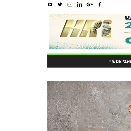
אבי אנוש