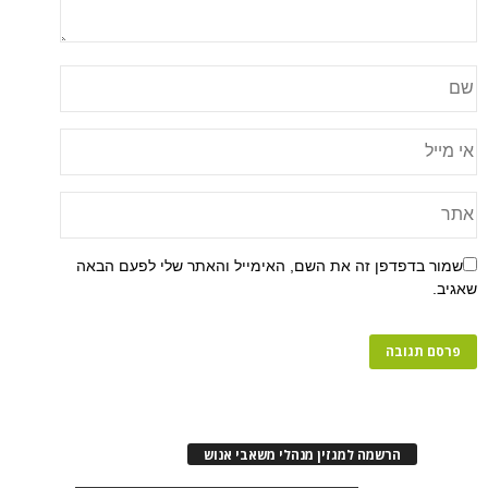
שמור בדפדפן זה את השם, האימייל והאתר שלי לפעם הבאה
שאגיב.
הרשמה למגזין מנהלי משאבי אנוש