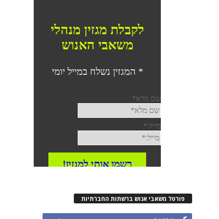
פורטל משאבי אנוש ברשתות החברתיות