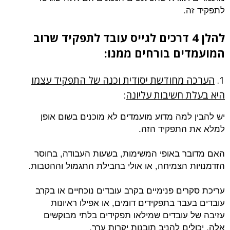
לתפקיד זה.
להלן 4 דרכים לגייס עובד לתפקיד שרוב
המועמדים בורחים ממנו:
1.
הערכה מחודשת יסודית וכנה של התפקיד עצמו
היא בעלת חשיבות עליונה
:
יש להבין למה מדוע מועמדים לא מוכנים בשום אופן
למלא את התפקיד הזה.
האם מדובר באופי המשימות, בשעות העבודה, בחוסר
הזדמנויות הצמיחה, או אולי בחבילת התגמול וההטבות.
עריכת סקרים פנימיים בקרב עובדים נוכחיים או בקרב
עובדים בעבר בתפקידים דומים, או אפילו ראיונות
עזיבה של עובדים שמילאו תפקידים בלתי מבוקשים
אלה, יכולים להניב תובנות יקרות ערך.