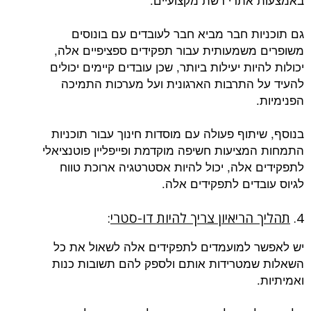
גם תוכניות חבר מביא חבר לעובדים עם בונוסים
משופרים משמעותית עבור תפקידים ספציפיים אלה,
יכולות להיות יעילות ביותר, שכן עובדים קיימים יכולים
להעיד על התרבות הארגונית ועל מערכות התמיכה
הפנימיות.
בנוסף, שיתוף פעולה עם מוסדות חינוך עבור תוכניות
התמחות המציעות חשיפה מוקדמת ופייפליין פוטנציאלי
לתפקידים אלה, יכול להיות אסטרטגיה ארוכת טווח
לגיוס עובדים לתפקידים אלה.
4.
תהליך הריאיון צריך להיות דו-סטרי
:
יש לאפשר למועמדים לתפקידים אלה לשאול את כל
השאלות שמטרידות אותם ולספק להם תשובות כנות
ואמיתיות.