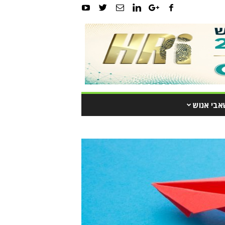
אבי אנוש