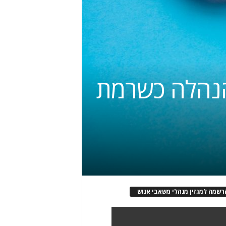
הנהלה כשרמת
רשמה למגזין מנהלי משאבי אנוש