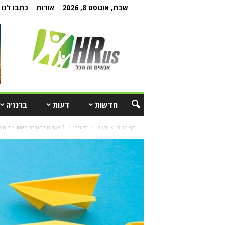
שבת, אוגוסט 8, 2026
אודות
כתבו לנו
חדשות
דעות
ברנז'ה
דף הבית
דעות
בלוגים
3 צעדים להגברת האמון של העובדים בהנהלה כשרמת האמון נמוכה