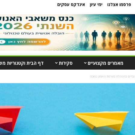
פרסמו אצלנו
ימי עיון
אינדקס עסקים
מאמרים מקצועיים
סקירות
דף הבית וקטגוריות מש