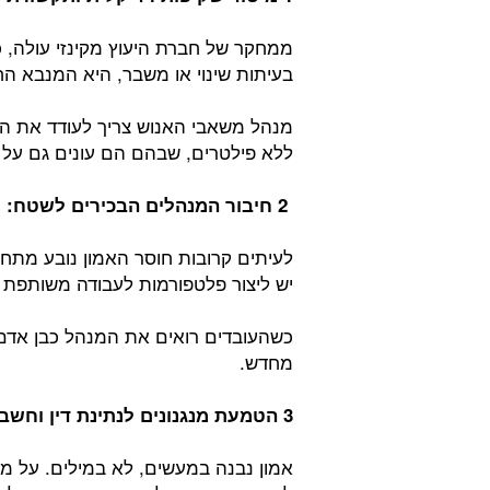
ממחקר של חברת היעוץ מקינזי עולה, 
בעיתות שינוי או משבר, היא המנבא החז
מנהל משאבי האנוש צריך לעודד את המ
ללא פילטרים, שבהם הם עונים גם על 
2 חיבור המנהלים הבכירים לשטח:
לעיתים קרובות חוסר האמון נובע מתחו
יש ליצור פלטפורמות לעבודה משותפת 
כשהעובדים רואים את המנהל כבן אדם 
מחדש.
3 הטמעת מנגנונים לנתינת דין וחשבון:
אמון נבנה במעשים, לא במילים. על מ