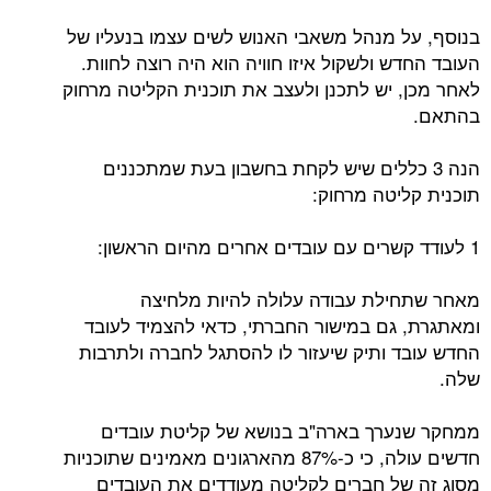
בנוסף, על מנהל משאבי האנוש לשים עצמו בנעליו של
העובד החדש ולשקול איזו חוויה הוא היה רוצה לחוות.
לאחר מכן, יש לתכנן ולעצב את תוכנית הקליטה מרחוק
בהתאם.
הנה 3 כללים שיש לקחת בחשבון בעת שמתכננים
תוכנית קליטה מרחוק:
1 לעודד קשרים עם עובדים אחרים מהיום הראשון:
מאחר שתחילת עבודה עלולה להיות מלחיצה
ומאתגרת, גם במישור החברתי, כדאי להצמיד לעובד
החדש עובד ותיק שיעזור לו להסתגל לחברה ולתרבות
שלה.
ממחקר שנערך בארה"ב בנושא של קליטת עובדים
חדשים עולה, כי כ-87% מהארגונים מאמינים שתוכניות
מסוג זה של חברים לקליטה מעודדים את העובדים