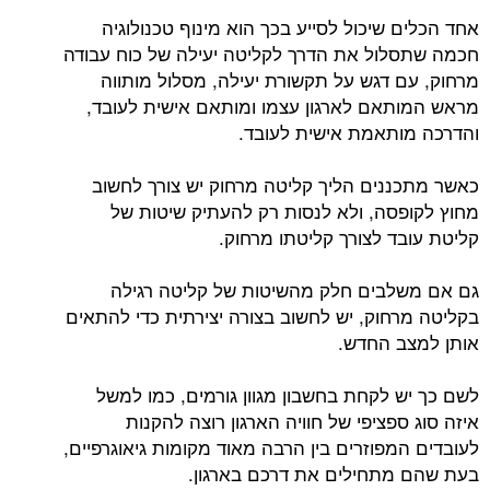
אחד הכלים שיכול לסייע בכך הוא מינוף טכנולוגיה
חכמה שתסלול את הדרך לקליטה יעילה של כוח עבודה
מרחוק, עם דגש על תקשורת יעילה, מסלול מותווה
מראש המותאם לארגון עצמו ומותאם אישית לעובד,
והדרכה מותאמת אישית לעובד.
כאשר מתכננים הליך קליטה מרחוק יש צורך לחשוב
מחוץ לקופסה, ולא לנסות רק להעתיק שיטות של
קליטת עובד לצורך קליטתו מרחוק.
גם אם משלבים חלק מהשיטות של קליטה רגילה
בקליטה מרחוק, יש לחשוב בצורה יצירתית כדי להתאים
אותן למצב החדש.
לשם כך יש לקחת בחשבון מגוון גורמים, כמו למשל
איזה סוג ספציפי של חוויה הארגון רוצה להקנות
לעובדים המפוזרים בין הרבה מאוד מקומות גיאוגרפיים,
בעת שהם מתחילים את דרכם בארגון.