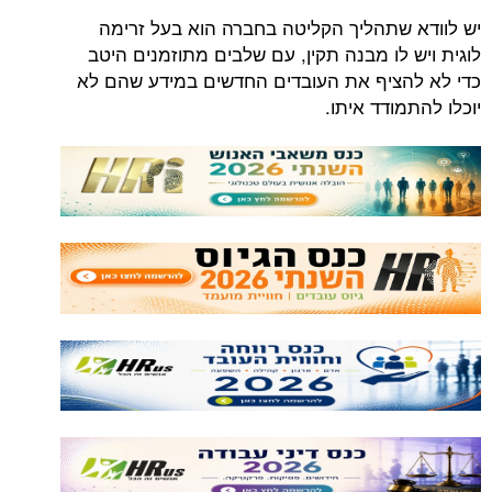
יש לוודא שתהליך הקליטה בחברה הוא בעל זרימה
לוגית ויש לו מבנה תקין, עם שלבים מתוזמנים היטב
כדי לא להציף את העובדים החדשים במידע שהם לא
יוכלו להתמודד איתו.