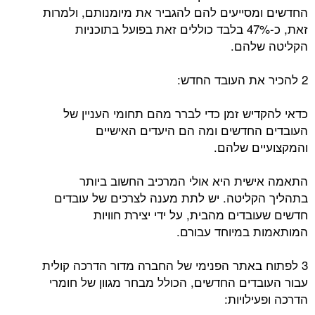
החדשים ומסייעים להם להגביר את מיומנותם, ולמרות
זאת, כ-47% בלבד כוללים זאת בפועל בתוכניות
הקליטה שלהם.
2 להכיר את העובד החדש:
כדאי להקדיש זמן כדי לברר מהם תחומי העניין של
העובדים החדשים ומה הם היעדים האישיים
והמקצועיים שלהם.
התאמה אישית היא אולי המרכיב החשוב ביותר
בתהליך הקליטה. יש לתת מענה לצרכים של עובדים
חדשים שעובדים מהבית, על ידי יצירת חוויות
המותאמות במיוחד עבורם.
3 לפתוח באתר הפנימי של החברה מדור הדרכה קולית
עבור העובדים החדשים, הכולל מבחר מגוון של חומרי
הדרכה ופעילויות: