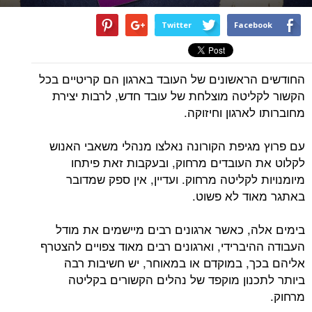
Twitter
Facebook
החודשים הראשונים של העובד בארגון הם קריטיים בכל
הקשור לקליטה מוצלחת של עובד חדש, לרבות יצירת
מחוברותו לארגון וחיזוקה.
עם פרוץ מגיפת הקורונה נאלצו מנהלי משאבי האנוש
לקלוט את העובדים מרחוק, ובעקבות זאת פיתחו
מיומנויות לקליטה מרחוק. ועדיין, אין ספק שמדובר
באתגר מאוד לא פשוט.
בימים אלה, כאשר ארגונים רבים מיישמים את מודל
העבודה ההיברידי, וארגונים רבים מאוד צפויים להצטרף
אליהם בכך, במוקדם או במאוחר, יש חשיבות רבה
ביותר לתכנון מוקפד של נהלים הקשורים בקליטה
מרחוק.