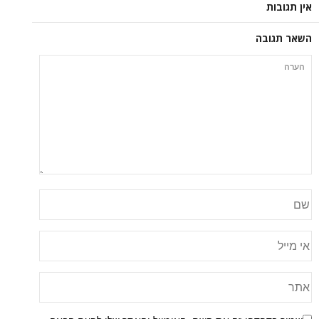
אין תגובות
השאר תגובה