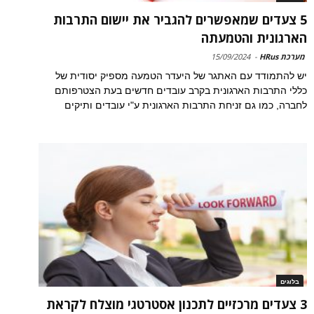
5 צעדים שמאפשרים להגביר את יישום התרבות
הארגונית והטמעתה
מערכת HRus
-
15/09/2024
יש להתמודד עם האתגר של היעדר הטמעה מספיק יסודית של
כללי התרבות הארגונית בקרב עובדים חדשים בעת הצטרפותם
לחברה, כמו גם זניחת התרבות הארגונית ע"י עובדים ותיקים
בלוגים
3 צעדים מרכזיים לתכנון אסטרטגי מוצלח לקראת