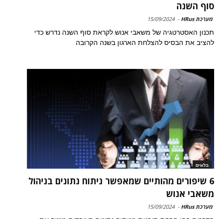
סוף השנה
מערכת HRus
-
15/09/2024
תכנון האסטרטגיה של משאבי אנוש לקראת סוף השנה נדרש כדי
להציב את הבסיס להצלחת הארגון בשנה הקרובה
בלוגים
6 שיפורים מהותיים שמאפשר ניתוח נתונים בניהול
משאבי אנוש
מערכת HRus
-
15/09/2024