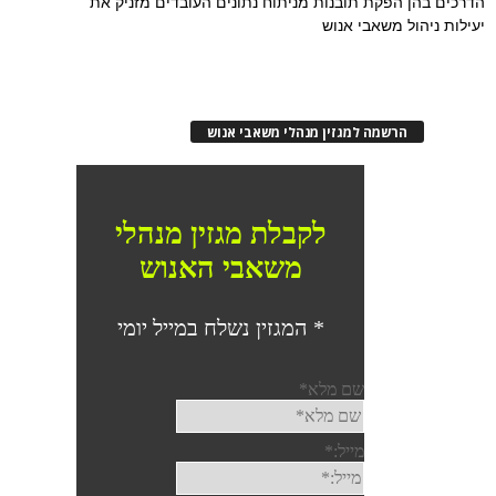
הדרכים בהן הפקת תובנות מניתוח נתונים העובדים מזניק את
יעילות ניהול משאבי אנוש
הרשמה למגזין מנהלי משאבי אנוש