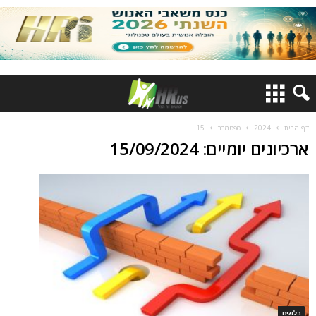
דף הבית
2024
ספטמבר
15
ארכיונים יומיים: 15/09/2024
בלוגים