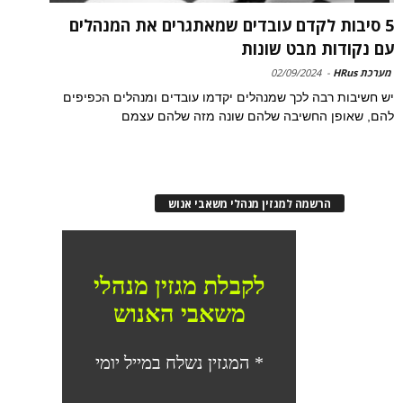
5 סיבות לקדם עובדים שמאתגרים את המנהלים
עם נקודות מבט שונות
מערכת HRus
-
02/09/2024
יש חשיבות רבה לכך שמנהלים יקדמו עובדים ומנהלים הכפיפים
להם, שאופן החשיבה שלהם שונה מזה שלהם עצמם
הרשמה למגזין מנהלי משאבי אנוש