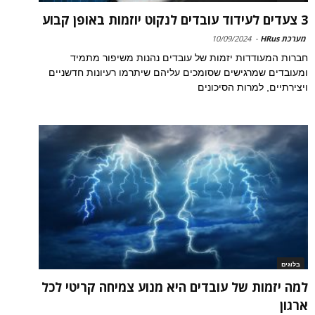
3 צעדים לעידוד עובדים לנקוט יוזמות באופן קבוע
מערכת HRus
-
10/09/2024
חברות המעודדות יזמות של עובדים נהנות משיפור מתמיד
ומעובדים שמרגישים שסומכים עליהם שיתרמו רעיונות חדשניים
ויצירתיים, למרות הסיכונים
בלוגים
למה יזמות של עובדים היא מנוע צמיחה קריטי לכל
ארגון