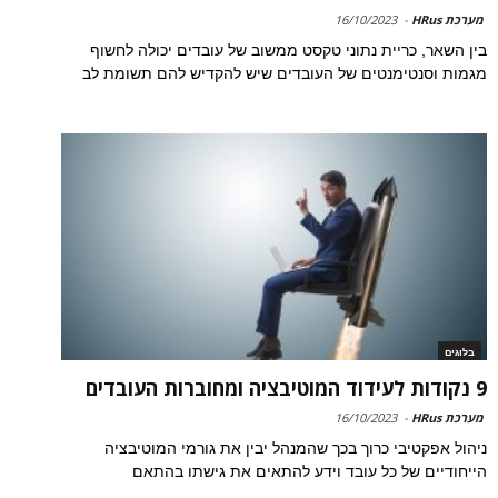
מערכת HRus
-
16/10/2023
בין השאר, כריית נתוני טקסט ממשוב של עובדים יכולה לחשוף
מגמות וסנטימנטים של העובדים שיש להקדיש להם תשומת לב
בלוגים
9 נקודות לעידוד המוטיבציה ומחוברות העובדים
מערכת HRus
-
16/10/2023
ניהול אפקטיבי כרוך בכך שהמנהל יבין את גורמי המוטיבציה
הייחודיים של כל עובד וידע להתאים את גישתו בהתאם