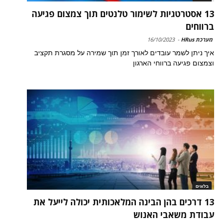
13 אסטרטגיות לשימור טלנטים תוך צמצום פגיעה
ברווחים
מערכת HRus
-
16/10/2023
איך ניתן לשמר עובדים לאורך זמן תוך שמירה על מסגרת תקציב
וצמצום פגיעה ברווחי הארגון
בלוגים
13 דרכים בהן הבינה המלאכותית יכולה לייעל את
עבודת משאבי האנוש