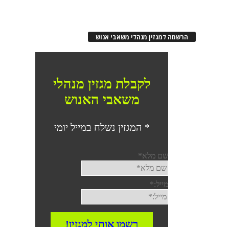
הרשמה למגזין מנהלי משאבי אנוש