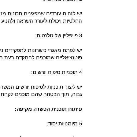
יש לזהות עובדים שמפגינים תכונות מנה
החלטיות ויכולת לעורר השראה ולהניע 
3 פייפליין של טלנטים:
יש לפתח מאגרי כישרונות לתפקידים ניה
פוטנציאליים שמוכנים להתקדם בעת הצ
4 תוכניות טיפוח יורשים:
יש ליצור תוכניות לטיפוח יורשים המשר
גבוה, תוך הבטחה שהם מוכנים לקחת ע
פיתוח תוכנית הכשרה מקיפה:
5 מיומנויות יסוד: