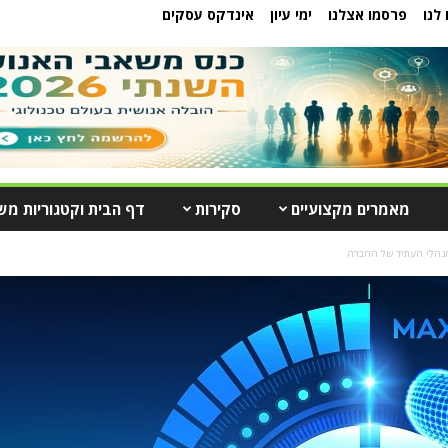
לנו
פרסמו אצלנו
ימי עיון
אינדקס עסקים
מאמרים מקצועיים
סקירות
דף הבית וקטגוריות מש