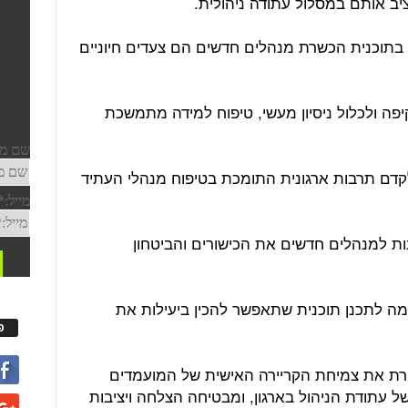
יב אותם במסלול עתודה ניהולית.
 בתוכנית הכשרת מנהלים חדשים הם צעדים חיוניים
פה ולכלול ניסיון מעשי, טיפוח למידה מתמשכת
לקדם תרבות ארגונית התומכת בטיפוח מנהלי העתיד
ות למנהלים חדשים את הכישורים והביטחון
ה לתכנן תוכנית שתאפשר להכין ביעילות את
פ
רת את צמיחת הקריירה האישית של המועמדים
ל עתודת הניהול בארגון, ומבטיחה הצלחה ויציבות