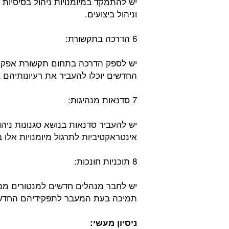
יש להתמקד במיומנויות ניהול בסיסיות כ
וניהול ביצועים.
6 הדרכה בתקשורת:
יש לספק הדרכה בתחום תקשורת אפקטי
החדשים יוכלו להעביר את רעיונותיהם 
7 סדנאות מנהיגות:
יש להעביר סדנאות בנושא סגנונות ניהו
אינטראקטיביות לתרגול מיומנויות אלו 
8 תוכניות חונכות:
יש לחבר מנהלים חדשים למנטורים מנוס
תמיכה בעת המעבר לתפקידיהם החדש
ניסיון מעשי: