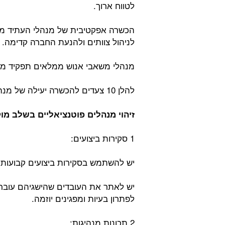
לטווח ארוך.
הכשרה אפקטיבית של מנהלי העתיד מציי
לניהול צוותים ולהנעת החברה קדימה.
מנהלי משאבי אנוש ממלאים תפקיד מפ
להלן 10 צעדים להכשרה יעילה של מנהלי העתיד של החברה:
זיהוי מנהלים פוטנציאליים בשלב מו
1 סקירות ביצועים:
יש להשתמש בסקירות ביצועים קבועות כד
יש לאתר את העובדים שהישגיהם עוברים
לפתרון בעיות ומפגינים יוזמה.
2 תכונות מנהיגות: