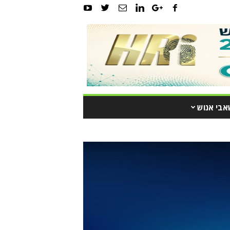
אבי אנוש