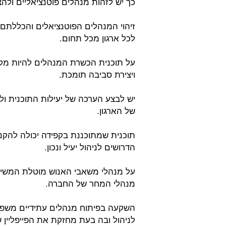
כך יש לזהות מנהלים פוטנציאליים ולהצ
זיהוי המנהלים הפוטנציאלים והכללתם
לכל ארגון מכל תחום.
על תוכנית הכשרת המנהלים להיות מקי
ויצירת סביבה תומכת.
יש לבצע הערכה של יעילות התוכנית ו
של הארגון.
תוכנית שמתוכננת בקפידה יכולה להקנ
הדרושים לניהול יעיל ונכון.
על מנהלי משאבי האנוש מוטלת המשימ
מנהלי המחר של החברה.
השקעה בפיתוח מנהלים עתידיים משפ
לניהול ובה בעת מחזקת את הפייפליין ש