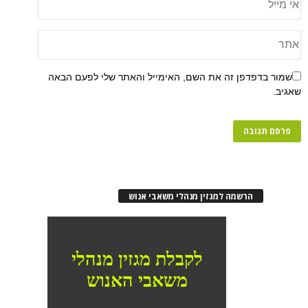
שמור בדפדפן זה את השם, האימייל והאתר שלי לפעם הבאה
שאגיב.
הרשמה למגזין מנהלי משאבי אנוש