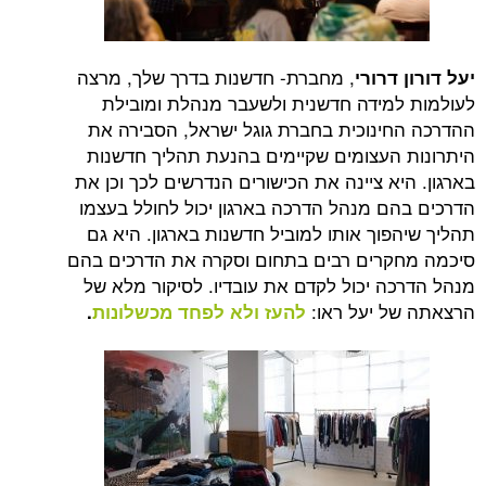
, מחברת- חדשנות בדרך שלך, מרצה
יעל דורון דרורי
לעולמות למידה חדשנית ולשעבר מנהלת ומובילת
ההדרכה החינוכית בחברת גוגל ישראל, הסבירה את
היתרונות העצומים שקיימים בהנעת תהליך חדשנות
בארגון. היא ציינה את הכישורים הנדרשים לכך וכן את
הדרכים בהם מנהל הדרכה בארגון יכול לחולל בעצמו
תהליך שיהפוך אותו למוביל חדשנות בארגון. היא גם
סיכמה מחקרים רבים בתחום וסקרה את הדרכים בהם
מנהל הדרכה יכול לקדם את עובדיו. לסיקור מלא של
הרצאתה של יעל ראו:
להעז ולא לפחד מכשלונות
.