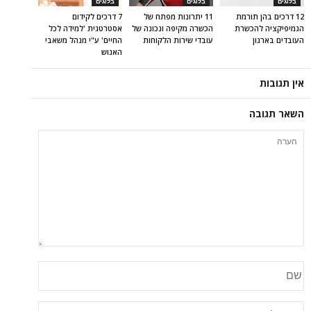
בלוגים
בלוגים
בלוגים
12 דרכים בהן תורמת
11 יתרונות מפתח של
7 דרכים לקידום
הגמיפיקציה להכשרת
הכשרה מקיפה ונכונה של
אסטרטגית 'למידה לכל
העובדים בארגון
עובדי שירות הלקוחות
החיים' ע"י מנהל משאבי
האנוש
אין תגובות
השאר תגובה