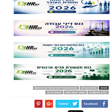
תגיות
הדרכת עובדים
כנס פורום מנהלי ההדרכה של חברת NESS
למידה מתוקשבת
משאבי אנוש NESS
תוכנות הדרכה
Twitter
Facebook