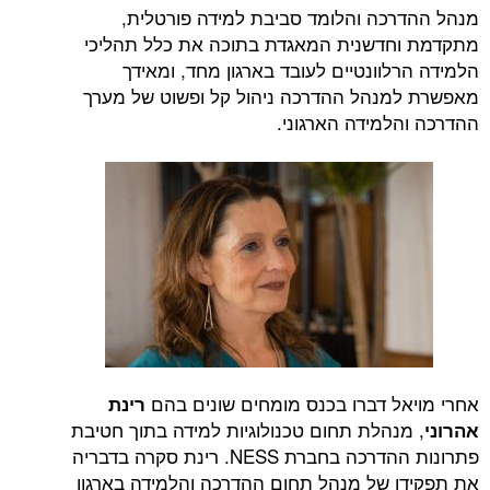
מנהל ההדרכה והלומד סביבת למידה פורטלית,
מתקדמת וחדשנית המאגדת בתוכה את כלל תהליכי
הלמידה הרלוונטיים לעובד בארגון מחד, ומאידך
מאפשרת למנהל ההדרכה ניהול קל ופשוט של מערך
ההדרכה והלמידה הארגוני.
אחרי מויאל דברו בכנס מומחים שונים בהם
רינת
, מנהלת תחום טכנולוגיות למידה בתוך חטיבת
אהרוני
פתרונות ההדרכה בחברת NESS. רינת סקרה בדבריה
את תפקידו של מנהל תחום ההדרכה והלמידה בארגון