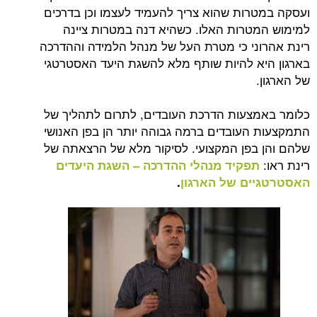
ועסקה במטרות שהוא צריך להעמיד לעצמו וכן בדרכים
למימוש המטרות האלו. כשהיא דנה במטרות ציינה
רינת אהרוני כי מטרת העל של מנהל הלמידה וההדרכה
בארגון היא להיות שותף מלא להשגת היעד האסטרטגי
של הארגון.
כלומר באמצעות הדרכת העובדים, לתרום לתהליך של
התמקצעות העובדים ברמה גבוהה יותר הן בפן האנושי
שלהם והן בפן המקצועי. לסיקור מלא של הרצאתה של
רינת ראו:
תפקיד מנהלי ההדרכה – השגת היעדים
האסטרטגיים של הארגון
.