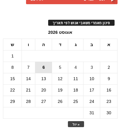
סינון מאמרי משאבי אנוש לפי תאריך
אוגוסט 2026
א
ב
ג
ד
ה
ו
ש
1
8
7
6
5
4
3
2
15
14
13
12
11
10
9
22
21
20
19
18
17
16
29
28
27
26
25
24
23
31
30
« יול