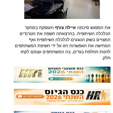
את המפגש סיכמה
העוסקת במחקר
איילה צורף
הכלכלה השיתופית. בהרצאתה חשפה את הטרנדים
המצויים בשוק הנוגעים לכלכלה השיתופית ואף
המחישה את האפשרות הזו על ידי חשיפת המשתתפים
לחנות החלפת בגדים, בה המשתתפים עצמם לקחו
חלק.