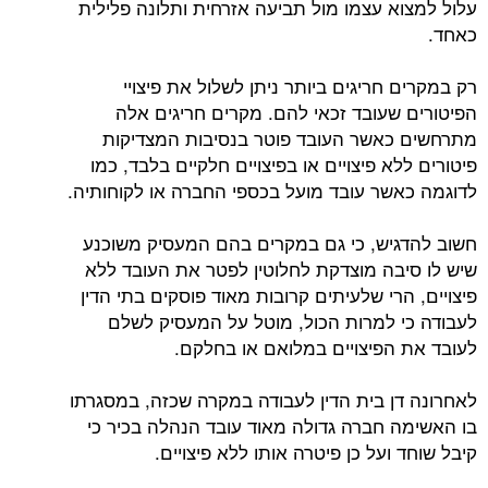
עלול למצוא עצמו מול תביעה אזרחית ותלונה פלילית
כאחד.
רק במקרים חריגים ביותר ניתן לשלול את פיצויי
הפיטורים שעובד זכאי להם. מקרים חריגים אלה
מתרחשים כאשר העובד פוטר בנסיבות המצדיקות
פיטורים ללא פיצויים או בפיצויים חלקיים בלבד, כמו
לדוגמה כאשר עובד מועל בכספי החברה או לקוחותיה.
חשוב להדגיש, כי גם במקרים בהם המעסיק משוכנע
שיש לו סיבה מוצדקת לחלוטין לפטר את העובד ללא
פיצויים, הרי שלעיתים קרובות מאוד פוסקים בתי הדין
לעבודה כי למרות הכול, מוטל על המעסיק לשלם
לעובד את הפיצויים במלואם או בחלקם.
לאחרונה דן בית הדין לעבודה במקרה שכזה, במסגרתו
בו האשימה חברה גדולה מאוד עובד הנהלה בכיר כי
קיבל שוחד ועל כן פיטרה אותו ללא פיצויים.