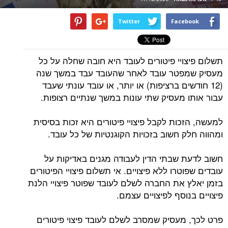
Twitter
Facebook
תשלום פיצויי פיטורים לעובד היא חובה שחלה על כל
מעסיק שמפטר עובד לאחר שהעובד עבד במשך שנה
(12 חודשים ברציפות) או יותר, או עובד עונתי שעבד
עבור אותו מעסיק שתי עונות במשך שנתיים רצופות.
למעשה, הזכות לקבל פיצויי פיטורים היא זכות בסיסית
ומהווה חלק חשוב בזכויות הקוגנטיות של כל עובד.
חשוב לדעת שבתי הדין לעבודה מגנים באדיקות על
עובדים שפוטרו ללא פיצויים. אי תשלום פיצויי הפיטורים
בזמן יאלץ את החברה לשלם לעובד שפוטר פיצויי הלנת
פיצויים בנוסף לפיצויים עצמם.
פרט לכך, מעסיק שמסרב לשלם לעובד פיצוי פיטורים