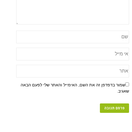
שמור בדפדפן זה את השם, האימייל והאתר שלי לפעם הבאה
שאגיב.