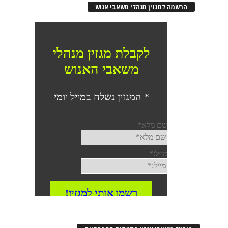
הרשמה למגזין מנהלי משאבי אנוש